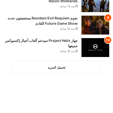
Recon Wildlands
منذ 13 ساعة
نجوم Resident Evil Requiem يستضيفون حدث
Future Game Show القادم
منذ 14 ساعة
جهاز Project Helix سيدعم ألعاب أجيال إكسبوكس
جميعها
منذ 16 ساعة
تحميل المزيد