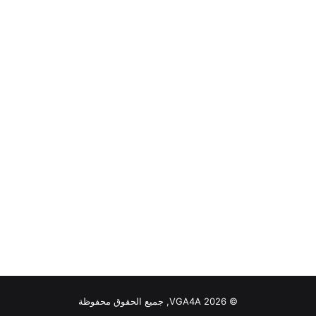
© VGA4A 2026, جميع الحقوق محفوظة