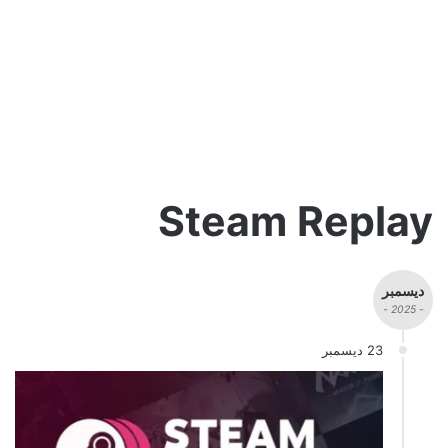
Steam Replay
ديسمبر
- 2025 -
23 ديسمبر