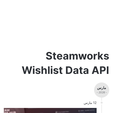
Steamworks
Wishlist Data API
مارس
- 2026 -
12 مارس