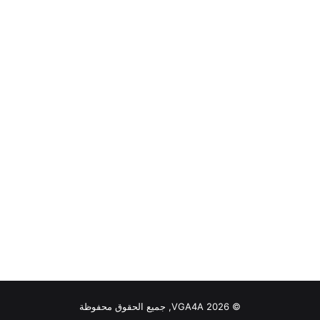
© VGA4A 2026, جميع الحقوق محفوظة