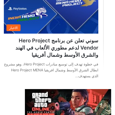
الاخبار
سوني تعلن عن برنامج Hero Project
Vendor لدعم مطوري الألعاب في الهند
والشرق الأوسط وشمال أفريقيا
في خطوة تهدف إلى توسيع مبادرات Hero Project، وهو مشروع
ابطال الشرق الأوسط وشمال افريقيا Hero Project MENA
الذي يستهدف…