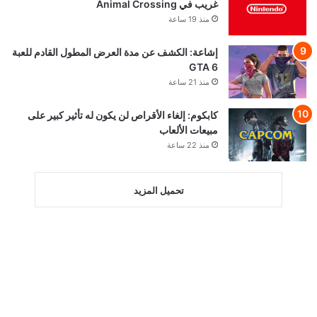
غريب في Animal Crossing
منذ 19 ساعة
إشاعة: الكشف عن مدة العرض المطول القادم للعبة
GTA 6
منذ 21 ساعة
كابكوم: إلغاء الأقراص لن يكون له تأثير كبير على
مبيعات الألعاب
منذ 22 ساعة
تحميل المزيد