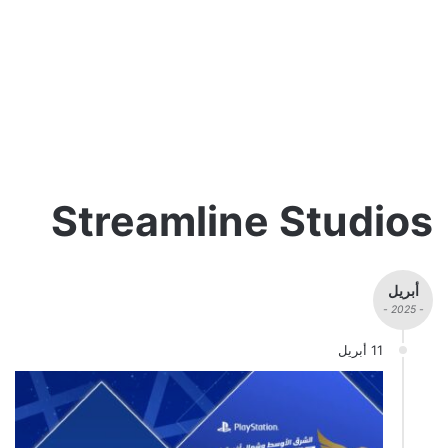
Streamline Studios
أبريل
- 2025 -
11 أبريل