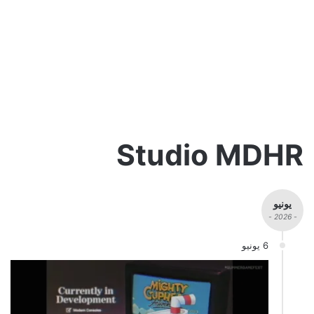
Studio MDHR
يونيو
- 2026 -
6 يونيو