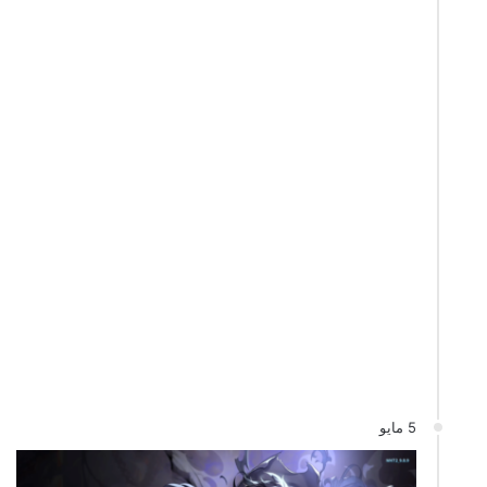
5 مايو