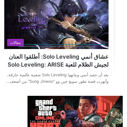
مقالات
عشاق أنمي Solo Leveling: أطلقوا العنان
لجيش الظلام للعبة Solo Leveling: ARISE
بعد أن حصد أنمي ومانهوا Solo Leveling شعبية عالمية جارفة،
وأبهرت قصة تطور سونغ جين وو “Sung Jinwoo” من أضعف…