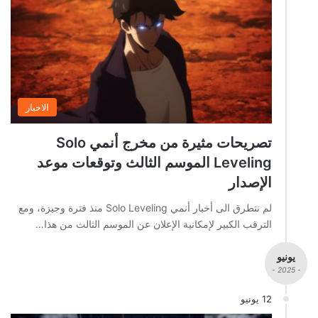
الاخبار
تصريحات مثيرة من مخرج أنمي Solo
Leveling الموسم الثالث وتوقعات موعد
الإصدار
لم نتطرق الى أخبار أنمي Solo Leveling منذ فترة وجيزة، ومع
الترقب الكبير لإمكانية الإعلان عن الموسم الثالث من هذا…
يونيو
- 2025 -
12 يونيو