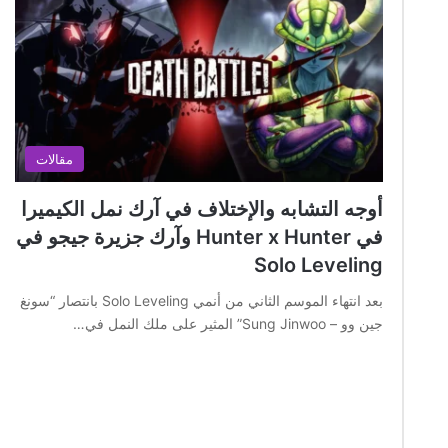
مقالات
أوجه التشابه والإختلاف في آرك نمل الكيميرا
في Hunter x Hunter وآرك جزيرة جيجو في
Solo Leveling
بعد انتهاء الموسم الثاني من أنمي Solo Leveling بانتصار “سونغ
جين وو – Sung Jinwoo” المثير على ملك النمل في…