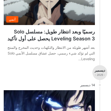
أنمي
رسميًا وبعد انتظار طويل: مسلسل Solo
Leveling Season 3 يحصل على أول تأكيد
بعد أشهر طويلة من الانتظار والتكهنات وحديث المخرج والمنتج
التي لم تؤكد شيء رسمي، حصل عشاق مسلسل الأنمي Solo
Leveling…
ديسمبر
- 2025 -
14 ديسمبر