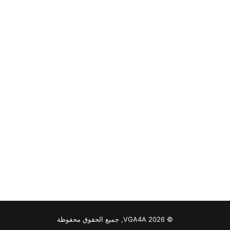
© VGA4A 2026, جميع الحقوق محفوظة