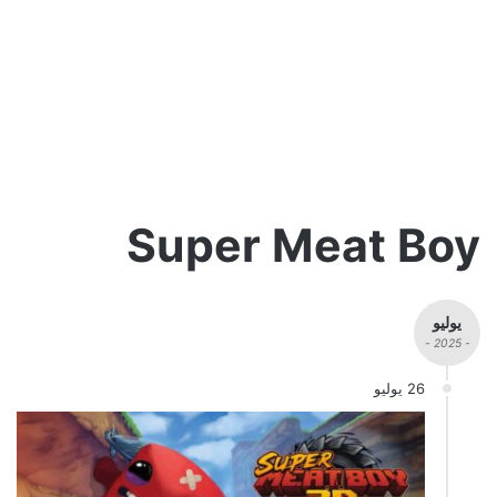
Super Meat Boy
يوليو
- 2025 -
26 يوليو