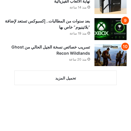
نهاية الألعاب الفيزيائية
منذ 14 ساعة
بعد سنوات من المطالبات.. إكسبوكس تستعد لإضافة
“بلاتينيوم” خاص بها
منذ 19 ساعة
تسريب خصائص نسخة الجيل الحالي من Ghost
Recon Wildlands
منذ 20 ساعة
تحميل المزيد