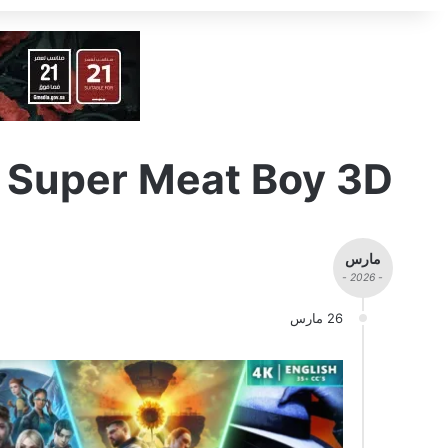
Super Meat Boy 3D
مارس
- 2026 -
26 مارس