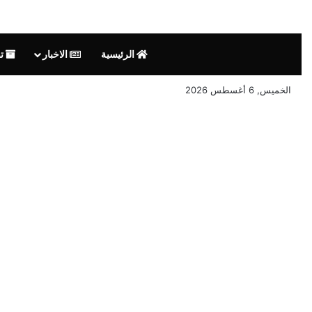
الرئيسية
الاخبار
تق
الخميس, 6 أغسطس 2026