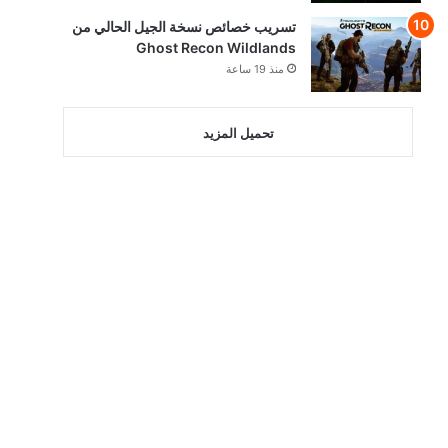
تسريب خصائص نسخة الجيل الحالي من
Ghost Recon Wildlands
منذ 19 ساعة
تحميل المزيد