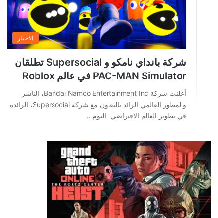
الاخبار
شركة بانداي نامكو و Supersocial تطلقان
PAC-MAN Simulator في عالم Roblox
أعلنت شركة Bandai Namco Entertainment Inc، الناشر
والمطور العالمي الرائد بالتعاون مع شركة Supersocial، الرائدة
في تطوير العالم الافتراضي، اليوم…