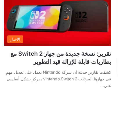
الاخبار
تقرير: نسخة جديدة من جهاز Switch 2 مع
بطاريات قابلة للإزالة قيد التطوير
كشفت تقارير حديثة أن شركة Nintendo تعمل على تعديل مهم
في جهازها المرتقب Nintendo Switch 2، يركز بشكل أساسي
على…