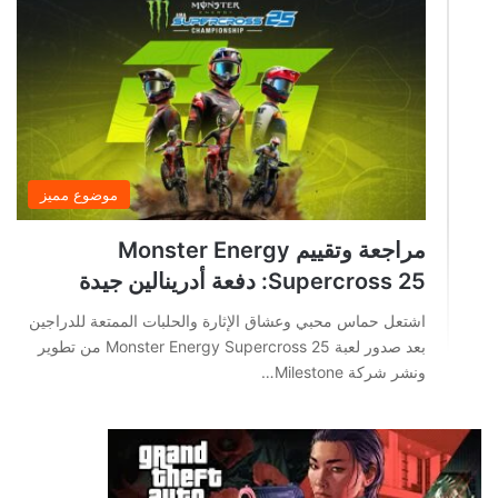
موضوع مميز
مراجعة وتقييم Monster Energy
Supercross 25: دفعة أدرينالين جيدة
اشتعل حماس محبي وعشاق الإثارة والحلبات الممتعة للدراجين
بعد صدور لعبة Monster Energy Supercross 25 من تطوير
ونشر شركة Milestone…