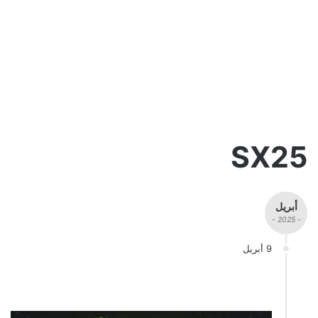
SX25
أبريل
- 2025 -
9 أبريل