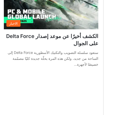
الاخبار
الكشف أخيرًا عن موعد إصدار Delta Force
على الجوال
ستعود سلسلة التصويب والتكتيك الأسطورية Delta Force إلى
الساحة من جديد، ولكن هذه المرة بحلّة جديدة كليًا مصمّمة
خصيصًا لأجهزة…