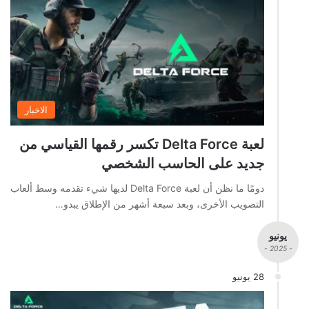
الاخبار
لعبة Delta Force تكسر رقمها القياسي من
جديد على الحاسب الشخصي
دومًا ما نظن أن لعبة Delta Force لديها شيء تقدمه وسط ألعاب
التصويب الأخرى، وبعد سبعة أشهر من الإطلاق يبدو…
يونيو
- 2025 -
28 يونيو