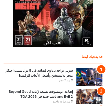
قد يعجبك ايضا
سوني تواجه دعاوى قضائية في 5 دول بسبب احتكار
متجر بلايستيشن وأسعار الألعاب الرقمية!
منذ 7 دقائق
إشاعة: يوبيسوفت تستعد لإعادة Beyond Good
and Evil 2 باسم جديد في TGA 2026
منذ ساعة واحدة