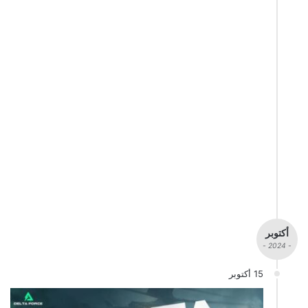
أكتوبر
- 2024 -
15 أكتوبر