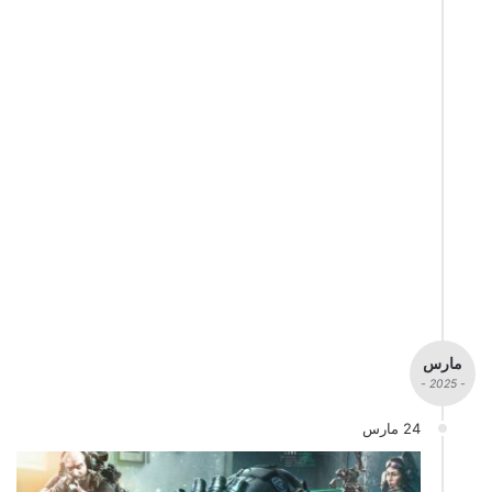
مارس
- 2025 -
24 مارس