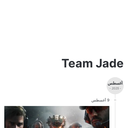
Team Jade
أغسطس
- 2025 -
9 أغسطس