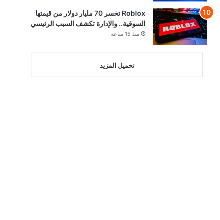
Roblox تخسر 70 مليار دولار من قيمتها
السوقية.. والإدارة تكشف السبب الرئيسي
منذ 15 ساعة
تحميل المزيد