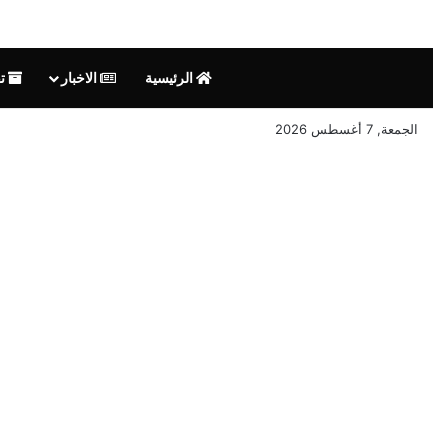
الرئيسية
الاخبار
تق
الجمعة, 7 أغسطس 2026