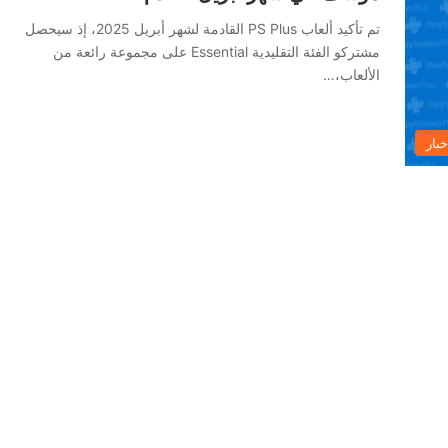
تم تأكيد ألعاب PS Plus القادمة لشهر أبريل 2025، إذ سيحصل
مشتركو الفئة التقليدية Essential على مجموعة رائعة من
الألعاب،…
خبار