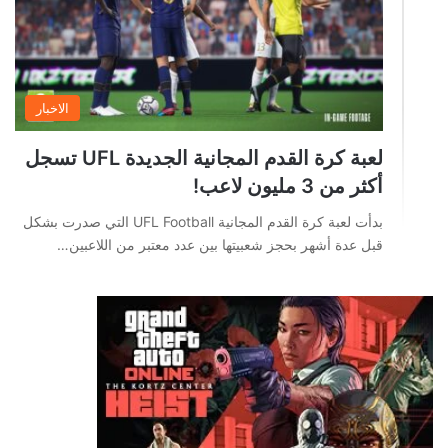
الاخبار
لعبة كرة القدم المجانية الجديدة UFL تسجل
أكثر من 3 مليون لاعب!
بدأت لعبة كرة القدم المجانية UFL Football التي صدرت بشكل
قبل عدة أشهر بحجز شعبيتها بين عدد معتبر من اللاعبين…