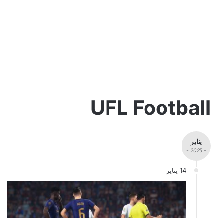
UFL Football
يناير
- 2025 -
14 يناير