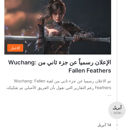
الاخبار
الإعلان رسمياً عن جزء ثاني من Wuchang:
Fallen Feathers
تم الاعلان رسميا عن جزء ثاني من لعبة Wuchang: Fallen
Feathers رغم التقارير التي تقول بأن الفريق الأصلي تم تفكيكه.
…
أبريل
- 2026 -
14 أبريل