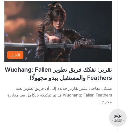
الاخبار
تقرير: تفكك فريق تطوير Wuchang: Fallen
Feathers والمستقبل يبدو مجهولًا!
بشكل مفاجئ تشير تقارير جديدة إلى أن فريق تطوير لعبة
Wuchang: Fallen Feathers قد تم تفكيكه بالكامل بعد مغادرة
مخرج…
يوليو
- 2025 -