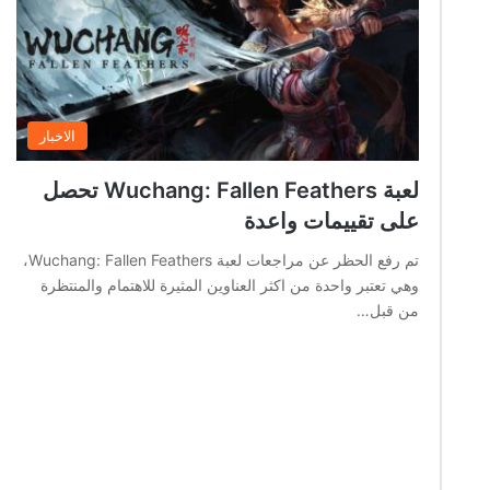
الاخبار
لعبة Wuchang: Fallen Feathers تحصل
على تقييمات واعدة
تم رفع الحظر عن مراجعات لعبة Wuchang: Fallen Feathers،
وهي تعتبر واحدة من اكثر العناوين المثيرة للاهتمام والمنتظرة
من قبل…