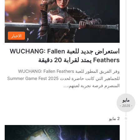
الاخبار
استعراض جديد للعبة WUCHANG: Fallen
Feathers يمتد لقرابة 20 دقيقة
وفر الفريق المطور للعبة WUCHANG: Fallen Feathers
للجماهير التي كانت حاضرة لحدث Summer Game Fest 2025
المنصرم فرصة تجربة لعبتهم،…
مايو
- 2025 -
2 مايو