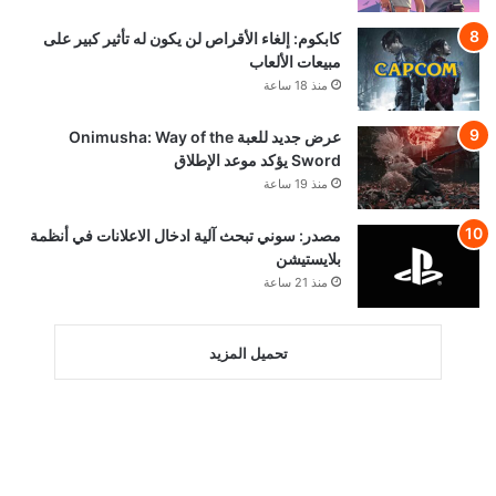
كابكوم: إلغاء الأقراص لن يكون له تأثير كبير على
مبيعات الألعاب
منذ 18 ساعة
عرض جديد للعبة Onimusha: Way of the
Sword يؤكد موعد الإطلاق
منذ 19 ساعة
مصدر: سوني تبحث آلية ادخال الاعلانات في أنظمة
بلايستيشن
منذ 21 ساعة
تحميل المزيد