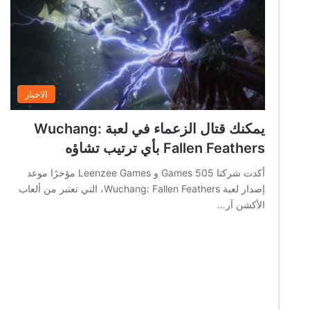
الاخبار
يمكنك قتال الزعماء في لعبة Wuchang:
Fallen Feathers بأي ترتيب تشاؤه
أكدت شركتا 505 Games و Leenzee Games مؤخرًا موعد
إصدار لعبة Wuchang: Fallen Feathers، التي تعتبر من ألعاب
الأكشن آر…