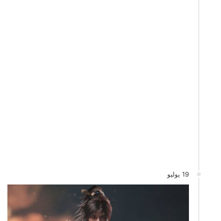
19 يوليو