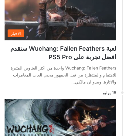
الاخبار
لعبة Wuchang: Fallen Feathers ستقدم
افضل تجربة على PS5 Pro
Wuchang: Fallen Feathers واحدة من اكثر العناوين المثيرة
للاهتمام والمنتظرة من قبل الجمهور محبي العاب المغامرات
والاثارة. ويبدو ان مالكي…
15 يوليو