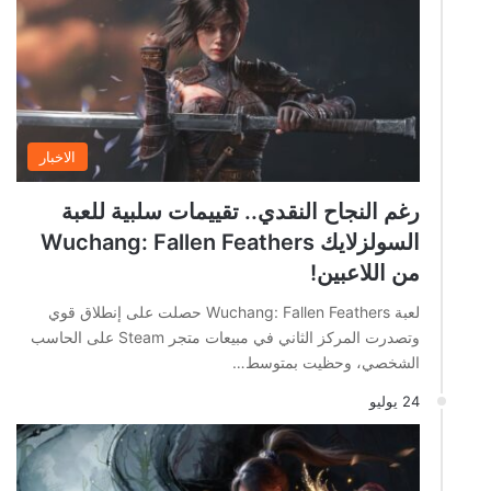
الاخبار
رغم النجاح النقدي.. تقييمات سلبية للعبة
السولزلايك Wuchang: Fallen Feathers
من اللاعبين!
لعبة Wuchang: Fallen Feathers حصلت على إنطلاق قوي
وتصدرت المركز الثاني في مبيعات متجر Steam على الحاسب
الشخصي، وحظيت بمتوسط…
24 يوليو