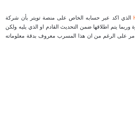
الذي اكد عبر حسابه الخاص على منصة تويتر بأن شركة
ربما يتم اطلاقها ضمن التحديث القادم او الذي يليه ولكن
الامر على الرغم من ان هذا المسرب معروف بدقة معلوماته