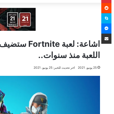
سكايب
ماسنجر
مشاركة عبر البريد
اشاعة: لعبة 
اللعبة منذ سنوات..
25 يونيو، 2021
اخر تحديث للخبر: 25 يونيو، 2021