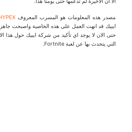
الا ان الاخيرة لم تدعمها حتى يومنا هذا.
مصدر هذه المعلومات هو المسرب المعروف
HYPEX
ايبيك قد انهت العمل على هذه الخاصية واصبحت جاهزة و
حتى الان لا يوجد اي تأكيد من شركة ايبيك حول هذا 
التي يتحدث بها عن لعبة Fortnite.