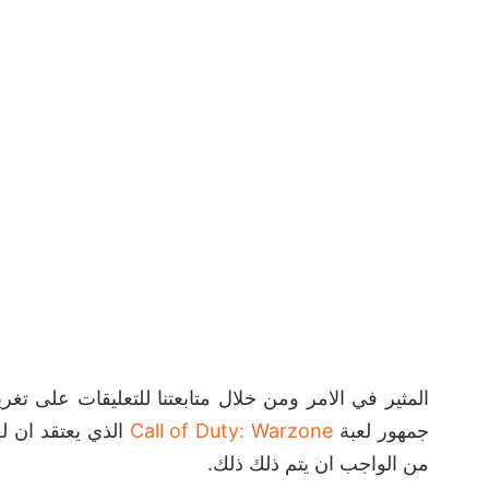
جمهور لعبة
Call of Duty: Warzone
الذي يعتقد ان ل
من الواجب ان يتم ذلك ذلك.