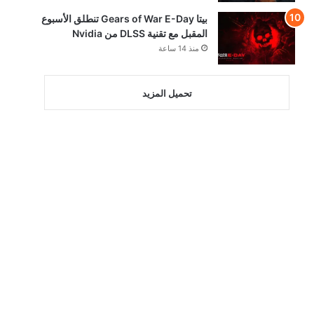
بيتا Gears of War E-Day تنطلق الأسبوع
المقبل مع تقنية DLSS من Nvidia
منذ 14 ساعة
تحميل المزيد