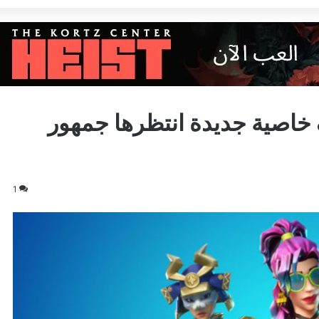
Fortnite ستضيف خاصية جديدة انتظرها جمهور
1