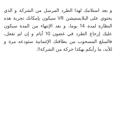
و بعد استلامك لهذا الطرد المرسل من الشركة و الذي
يحتوي على البلايستيشن VR سيكون بإمكانك تجربة هذه
النظارة لمدة 14 يوما، و بعد الإنتهاء من المدة سيكون
عليك إرجاع الطرد في غضون 10 أيام و إن لم تفعل،
فالمبلغ المسحوب من بطاقتك الإئتمانية ستودعه مرة و
للأبد، ما رأيكم بهكذا حركة من الشركة!!.