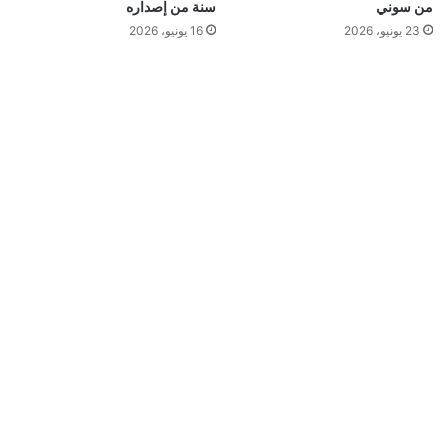
من سوني
سنة من إصداره
23 يونيو، 2026
16 يونيو، 2026