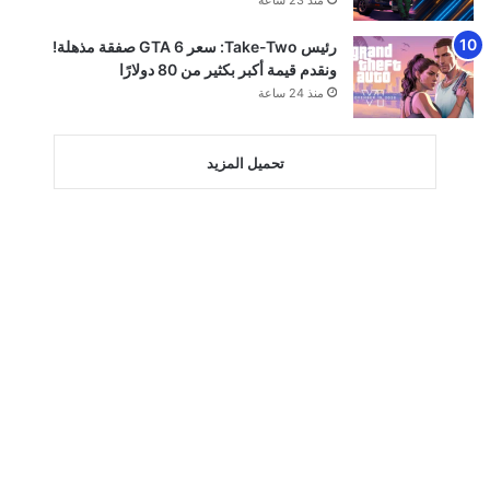
منذ 23 ساعة
رئيس Take-Two: سعر GTA 6 صفقة مذهلة!
ونقدم قيمة أكبر بكثير من 80 دولارًا
منذ 24 ساعة
تحميل المزيد