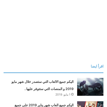
اقرأ ايضا
اليكم جميع الالعاب التي ستصدر خلال شهر مايو
2019 و المنصات التي ستتوفر عليها..
1 مايو، 2019
اليكم جميع العاب شهر يناير 2019 على جميع