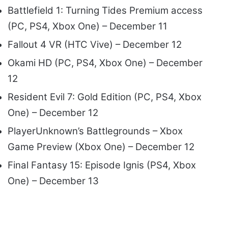
Battlefield 1: Turning Tides Premium access
(PC, PS4, Xbox One) – December 11
Fallout 4 VR (HTC Vive) – December 12
Okami HD (PC, PS4, Xbox One) – December
12
Resident Evil 7: Gold Edition (PC, PS4, Xbox
One) – December 12
PlayerUnknown’s Battlegrounds – Xbox
Game Preview (Xbox One) – December 12
Final Fantasy 15: Episode Ignis (PS4, Xbox
One) – December 13