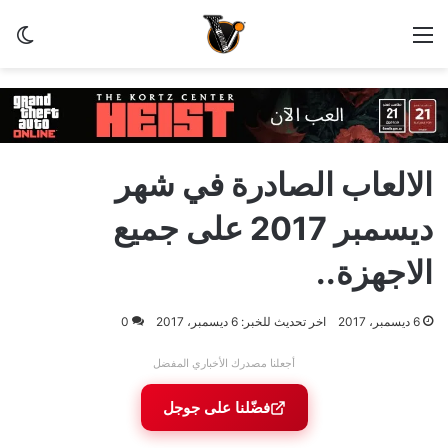
القائمة
الو
الالعاب الصادرة في شهر
ديسمبر 2017 على جميع
الاجهزة..
6 ديسمبر، 2017
اخر تحديث للخبر: 6 ديسمبر، 2017
0
أجعلنا مصدرك الأخباري المفضل
فضّلنا على جوجل