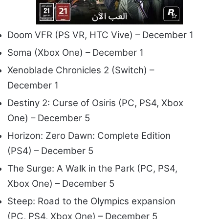
Doom VFR (PS VR, HTC Vive) – December 1
Soma (Xbox One) – December 1
Xenoblade Chronicles 2 (Switch) –
December 1
Destiny 2: Curse of Osiris (PC, PS4, Xbox
One) – December 5
Horizon: Zero Dawn: Complete Edition
(PS4) – December 5
The Surge: A Walk in the Park (PC, PS4,
Xbox One) – December 5
Steep: Road to the Olympics expansion
(PC, PS4, Xbox One) – December 5