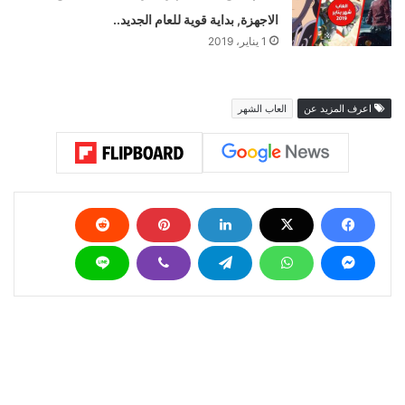
الاجهزة, بداية قوية للعام الجديد..
1 يناير، 2019
اعرف المزيد عن
العاب الشهر