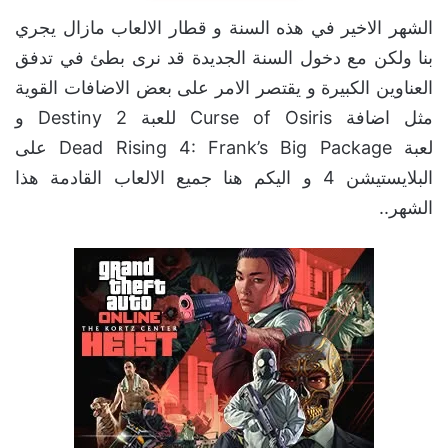
الشهر الاخير في هذه السنة و قطار الالعاب مازال يجري
بنا ولكن مع دخول السنة الجديدة قد نرى بطئ في تدفق
العناوين الكبيرة و يقتصر الامر على بعض الاضافات القوية
مثل اضافة Curse of Osiris للعبة Destiny 2 و
لعبة Dead Rising 4: Frank’s Big Package على
البلايستيشن 4 و اليكم هنا جميع الالعاب القادمة هذا
الشهر..