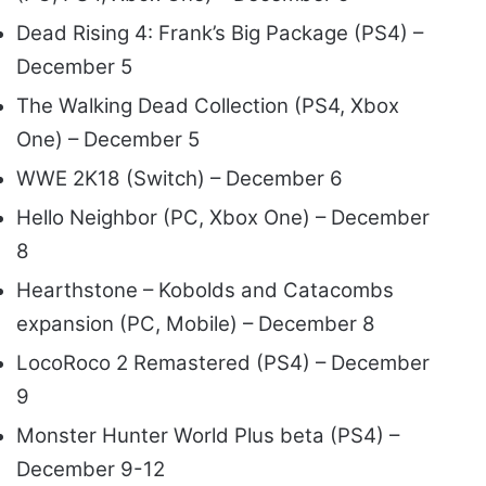
Dead Rising 4: Frank’s Big Package (PS4) –
December 5
The Walking Dead Collection (PS4, Xbox
One) – December 5
WWE 2K18 (Switch) – December 6
Hello Neighbor (PC, Xbox One) – December
8
Hearthstone – Kobolds and Catacombs
expansion (PC, Mobile) – December 8
LocoRoco 2 Remastered (PS4) – December
9
Monster Hunter World Plus beta (PS4) –
December 9-12