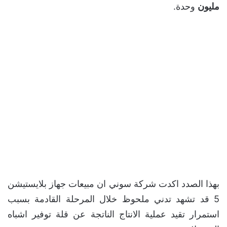
مليون
وحدة.
بهذا الصدد اكدت شركة سوني ان مبيعات جهاز بلايستيشن
5 قد تشهد تدني ملحوظ خلال المرحلة القادمة بسبب
استمرار تقيد عملية الانتاج الناتجة عن قلة توفير اشباه