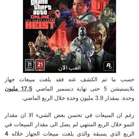
حسب ما تم الكشف عنه فقد بلغت مبيعات جهاز
بلايستيشن 5 حتى نهاية ديسمبر الماضي
17.5 مليون
وحدة. بمقدار 3.9 مليون وحدة خلال الربع الماضي.
رغم ان المبيعات في تحسن بعض الشيء الا ان مقدار
النمو خلال الربع المنتهي لم يصل الى مقدار المبيعات في
الربع الذي يسبقة والذي بلغت مبيعات الجهاز خلاله
4