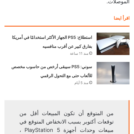
الموصلات.
اقرأ ايضا
استطلاع: PS5 الجهاز الأكثر استخدامًا في أمريكا
بفارق كبير عن أقرب منافسيه
منذ 11 ساعة
سوني: PS5 سيبقى أرخص من حاسوب مخصص
للألعاب حتى مع التحول الرقمي
منذ 5 أيام
من المتوقع أن تكون المبيعات أقل من
توقعات أكتوبر بسبب الانخفاض المتوقع في
مبيعات وحدات أجهزة PlayStation 5 ،