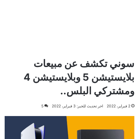
سوني تكشف عن مبيعات
بلايستيشن 5 وبلايستيشن 4
ومشتركي البلس..
2 فبراير، 2022
اخر تحديث للخبر: 3 فبراير، 2022
5