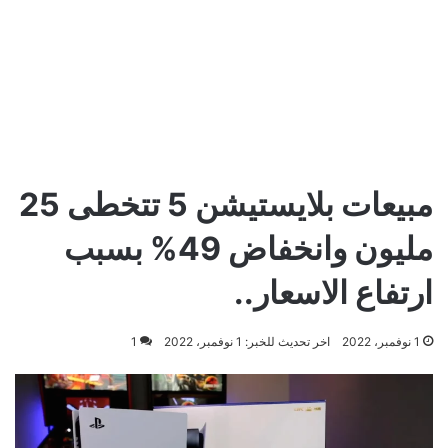
مبيعات بلايستيشن 5 تتخطى 25
مليون وانخفاض 49% بسبب
ارتفاع الاسعار..
1 نوفمبر، 2022
اخر تحديث للخبر: 1 نوفمبر، 2022
1