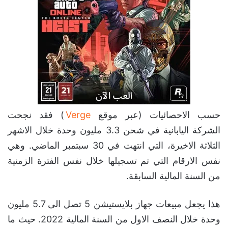
حسب الاحصائيات (عبر موقع
Verge
) فقد نجحت
الشركة اليابانية في شحن 3.3 مليون وحدة خلال الاشهر
الثلاثة الاخيرة، التي انتهت في 30 سبتمبر الماضي. وهي
نفس الارقام التي تم تسجيلها خلال نفس الفترة الزمنية
من السنة المالية السابقة.
هذا يجعل مبيعات جهاز بلايستيشن 5 تصل الى 5.7 مليون
وحدة خلال النصف الاول من السنة المالية 2022. حيث ما