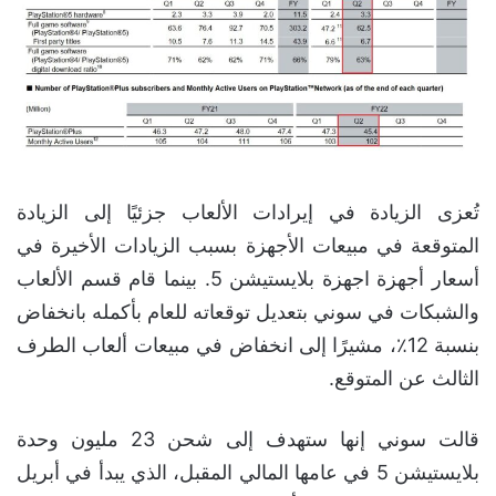
تُعزى الزيادة في إيرادات الألعاب جزئيًا إلى الزيادة
المتوقعة في مبيعات الأجهزة بسبب الزيادات الأخيرة في
أسعار أجهزة اجهزة بلايستيشن 5. بينما قام قسم الألعاب
والشبكات في سوني بتعديل توقعاته للعام بأكمله بانخفاض
بنسبة 12٪، مشيرًا إلى انخفاض في مبيعات ألعاب الطرف
الثالث عن المتوقع.
قالت سوني إنها ستهدف إلى شحن 23 مليون وحدة
بلايستيشن 5 في عامها المالي المقبل، الذي يبدأ في أبريل