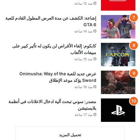
منذ 12 ساعة
إشاعة: الكشف عن مدة العرض المطول القادم للعبة
GTA 6
منذ 14 ساعة
كابكوم: إلغاء الأقراص لن يكون له تأثير كبير على
مبيعات الألعاب
منذ 15 ساعة
عرض جديد للعبة Onimusha: Way of the
Sword يؤكد موعد الإطلاق
منذ 16 ساعة
مصدر: سوني تبحث آلية ادخال الاعلانات في أنظمة
بلايستيشن
منذ 17 ساعة
تحميل المزيد