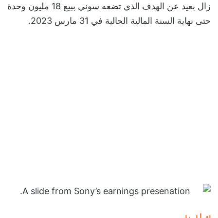
زال بعيد عن الهدف الذي تضعه سوني ببيع 18 مليون وحدة
حتى نهاية السنة المالية الحالية في 31 مارس 2023.