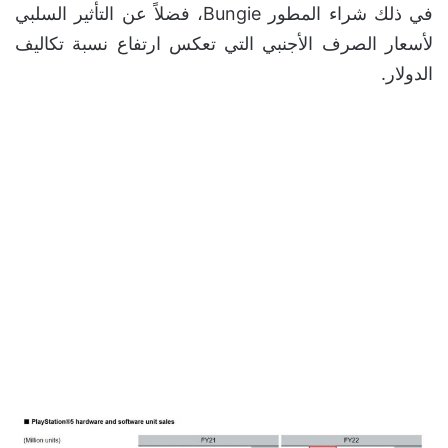
في ذلك شراء المطور Bungie، فضلاً عن التأثير السلبي
لأسعار الصرف الأجنبي التي تعكس ارتفاع نسبة تكاليف
الدولار.