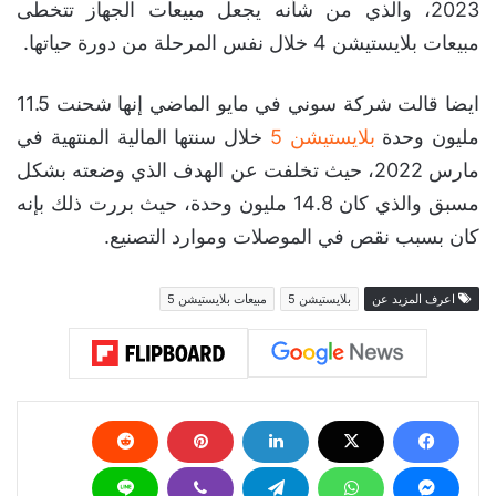
2023، والذي من شأنه يجعل مبيعات الجهاز تتخطى
مبيعات بلايستيشن 4 خلال نفس المرحلة من دورة حياتها.
ايضا قالت شركة سوني في مايو الماضي إنها شحنت 11.5
مليون وحدة
بلايستيشن 5
خلال سنتها المالية المنتهية في
مارس 2022، حيث تخلفت عن الهدف الذي وضعته بشكل
مسبق والذي كان 14.8 مليون وحدة، حيث بررت ذلك بإنه
كان بسبب نقص في الموصلات وموارد التصنيع.
اعرف المزيد عن
بلايستيشن 5
مبيعات بلايستيشن 5