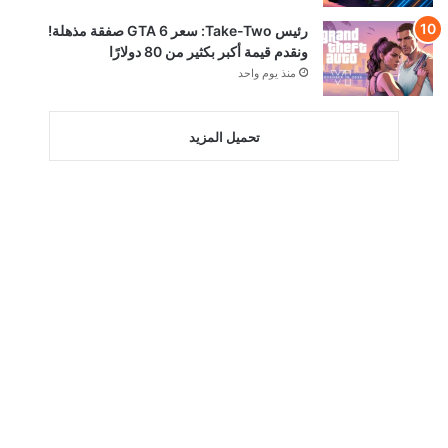
رئيس Take-Two: سعر GTA 6 صفقة مذهلة!
ونقدم قيمة أكبر بكثير من 80 دولارًا
منذ يوم واحد
تحميل المزيد