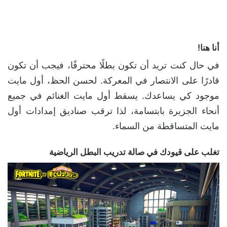
أنا هنا!
في حال كنت تريد أن تكون بطلًا محترفًا، فيجب أن تكون
قادرًا على الانتصار في المعركة. لحسن الحظ، أول مايت
موجود كي يساعدك. يسقط أول مايت الغنائم في جميع
أنحاء الجزيرة بابتسامة، لذا ترقب صناديق إمدادات أول
مايت المتساقطة من السماء.
تغلب على قيودك في صالة تدريب البطل الرياضية