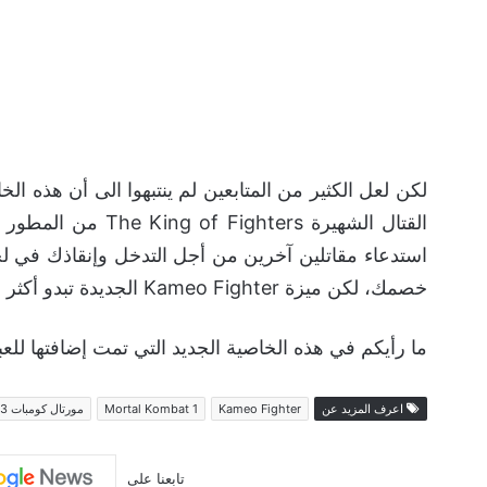
لكن لعل الكثير من المتابعين لم ينتبهوا الى أن هذه ا
استدعاء مقاتلين آخرين من أجل التدخل وإنقاذك في ل
خصمك، لكن ميزة Kameo Fighter الجديدة تبدو أكثر عمقاً وتخصيصاً.
ما رأيكم في هذه الخاصية الجديد التي تمت إضافتها للعب
اعرف المزيد عن
Kameo Fighter
Mortal Kombat 1
مورتال كومبات 2023
تابعنا على