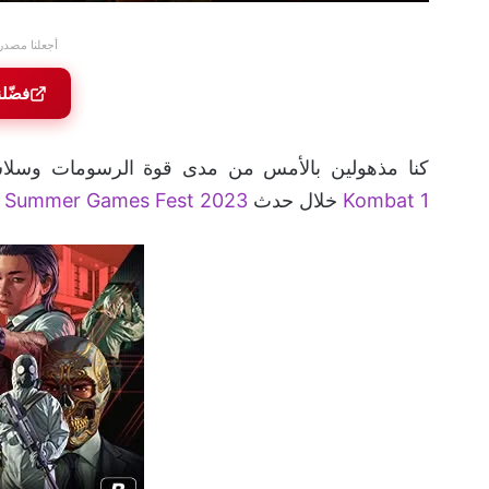
أجعلنا مصدر
فضّل
كنا مذهولين بالأمس من مدى قوة الرسومات وسلاس
Kombat 1
خلال حدث
Summer Games Fest 2023
ا