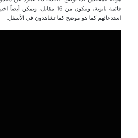
قائمة ثانوية، وتتكون من 16 مقات
استدعائهم كما هو موضح كما تشاهدون في الأسفل.