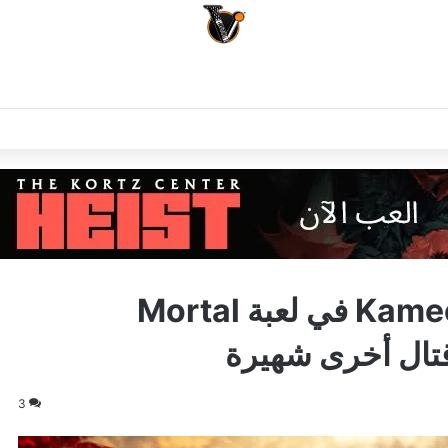
لنتعرف على خاصية Kameo Fighter في لعبة Mortal
3