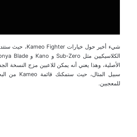
سبيل المثال،
للمعجبين.