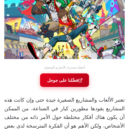
أجعلنا مصدرك الأخباري المفضل
فضّلنا على جوجل
تعتبر الألعاب والمشاريع الصغيرة جيدة حتى وإن كانت هذه
المشاريع يقودها مطورين كبار في الصناعة، من الممكن
أن يكون هناك أفكار مختلطة حول الأمر ذاته من مختلف
الأشخاص، ولكن الأهم هو أن الفكرة المترسخة لدى بعض