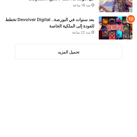
منذ 18 ساعة
بعد سنوات في البورصة.. Devolver Digital تخطط
للعودة إلى الملكية الخاصة
منذ 22 ساعة
تحميل المزيد