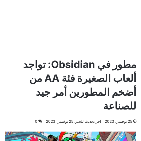
مطور في Obsidian: تواجد
ألعاب الصغيرة فئة AA من
أضخم المطورين أمر جيد
للصناعة
25 نوفمبر، 2023
اخر تحديث للخبر: 25 نوفمبر، 2023
0