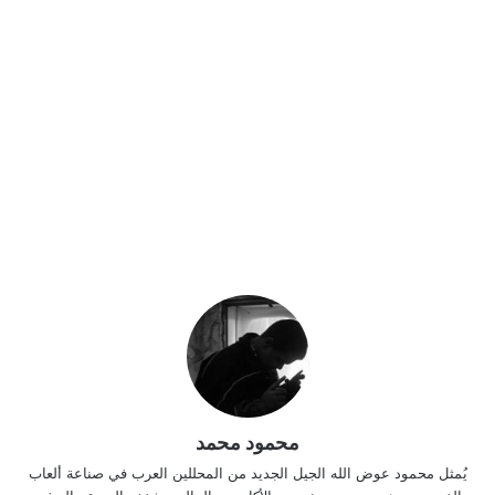
محمود محمد
يُمثل محمود عوض الله الجيل الجديد من المحللين العرب في صناعة ألعاب