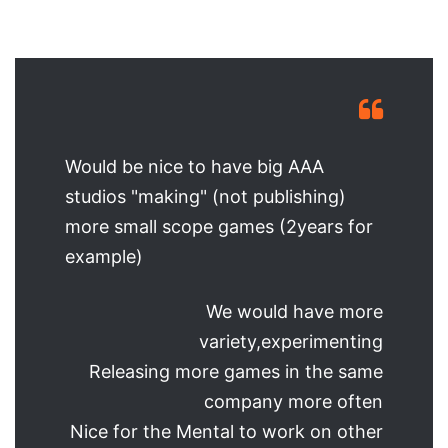
Would be nice to have big AAA
studios "making" (not publishing)
more small scope games (2years for
example)
We would have more
variety,experimenting
Releasing more games in the same
company more often
Nice for the Mental to work on other