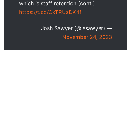
which is staff retention (cont.).
https://t.co/CkTRUzDK4f
— Josh Sawyer (@jesawyer)
November 24, 2023