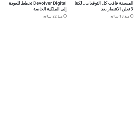
المسبقة فاقت كل التوقعات.. لكننا
Devolver Digital تخطط للعودة
لا نعلن الانتصار بعد
إلى الملكية الخاصة
منذ 18 ساعة
منذ 22 ساعة