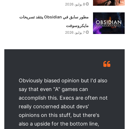
8 يوليو، 2026
مطور سابق في Obsidian ينتقد تسريحات
مايكروسوفت
7 يوليو، 2026
Obviously biased opinion but I'd also
say that even "A" games can
accomplish this. Execs are often not
really concerned about devs'
opinions on this stuff, but there's
also a upside for the bottom line,