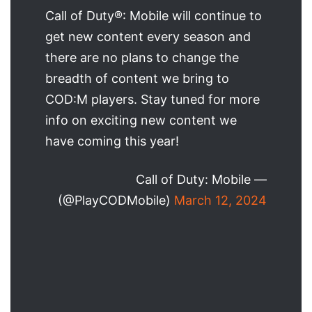
Call of Duty®: Mobile will continue to
get new content every season and
there are no plans to change the
breadth of content we bring to
COD:M players. Stay tuned for more
info on exciting new content we
have coming this year!
— Call of Duty: Mobile
(@PlayCODMobile)
March 12, 2024