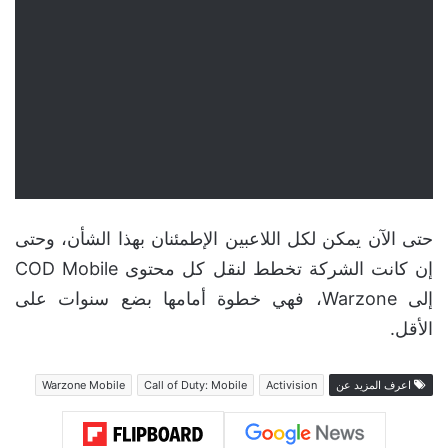
حتى الآن يمكن لكل اللاعبين الإطمئنان بهذا الشأن، وحتى
إن كانت الشركة تخطط لنقل كل محتوى COD Mobile
إلى Warzone، فهي خطوة أمامها بضع سنوات على
الأقل.
اعرف المزيد عن
Activision
Call of Duty: Mobile
Warzone Mobile