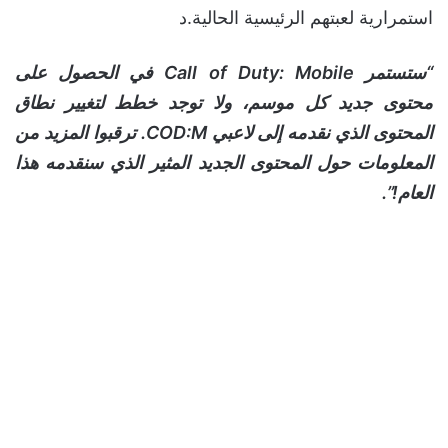
استمرارية لعبتهم الرئيسية الحالية.د
“ستستمر Call of Duty: Mobile في الحصول على
محتوى جديد كل موسم، ولا توجد خطط لتغيير نطاق
المحتوى الذي نقدمه إلى لاعبي COD:M. ترقبوا المزيد من
المعلومات حول المحتوى الجديد المثير الذي سنقدمه هذا
العام!”.