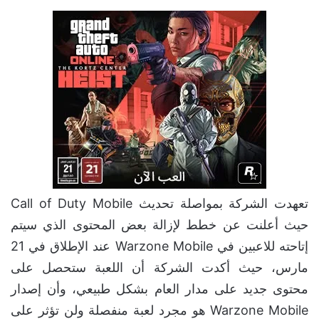
تعهدت الشركة بمواصلة تحديث Call of Duty Mobile
حيث أعلنت عن خطط لإزالة بعض المحتوى الذي سيتم
إتاحته للاعبين في Warzone Mobile عند الإطلاق في 21
مارس، حيث أكدت الشركة أن اللعبة ستحصل على
محتوى جديد على مدار العام بشكل طبيعي، وأن إصدار
Warzone Mobile هو مجرد لعبة منفصلة ولن تؤثر على