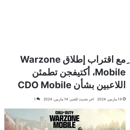
ِمع اقتراب إطلاق Warzone
Mobile، أكتيفجن تطمئن
اللاعبين بشأن CDO Mobile
14 مارس، 2024
اخر تحديث للخبر: 14 مارس، 2024
1