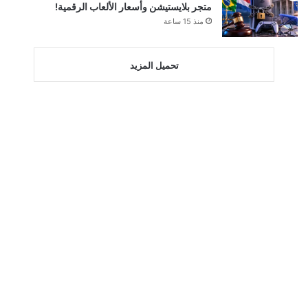
متجر بلايستيشن وأسعار الألعاب الرقمية!
منذ 15 ساعة
تحميل المزيد