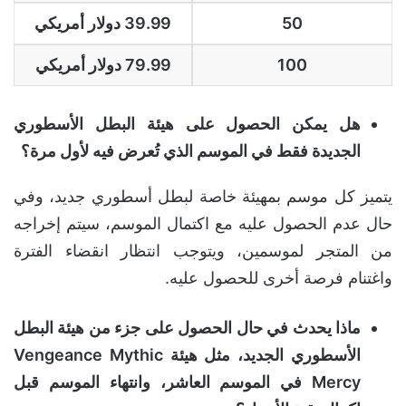
50
39.99 دولار أمريكي
100
79.99 دولار أمريكي
هل يمكن الحصول على هيئة البطل الأسطوري
الجديدة فقط في الموسم الذي تُعرض فيه لأول مرة؟
يتميز كل موسم بمهيئة خاصة لبطل أسطوري جديد، وفي
حال عدم الحصول عليه مع اكتمال الموسم، سيتم إخراجه
من المتجر لموسمين، ويتوجب انتظار انقضاء الفترة
واغتنام فرصة أخرى للحصول عليه.
ماذا يحدث في حال الحصول على جزء من هيئة البطل
الأسطوري الجديد، مثل هيئة Vengeance Mythic
Mercy في الموسم العاشر، وانتهاء الموسم قبل