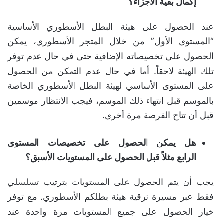
إكمال بقية الأجزاء؟
عند الحصول على هيئة البطل الأسطوري الأساسية
“المستوى الأول” من خلال المتجر الأسطوري، يمكن
الحصول على تخصيصاته الإضافية حتى في حال عدم توفر
تلك الهيئة لاحقاً. أما في حال عدم التمكن من الحصول
على المستوى الأساسي لهيئة البطل الأسطوري الخاصة
بالموسم قبل انتهاء ذلك الموسم، فيجب الانتظار موسمين
قبل أن تتاح الفرصة مرة أخرى.
هل يمكن الحصول على تخصيصات المستوى
الرابع مثلاً قبل الحصول على المستويات الأسبق؟
يجب أن يتم الحصول على المستويات بترتيب تسلسلي
فقط عبر مسيرة ترقية هيئة بطلكم الأسطوري. مع توفر
خيار الحصول على جميع المستويات مرة واحدة عند