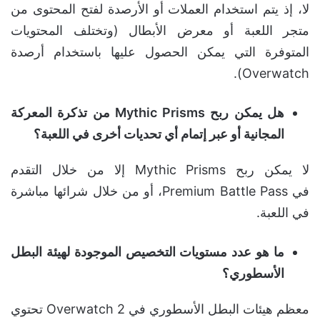
لا، إذ يتم استخدام العملات أو الأرصدة لفتح المحتوى من
متجر اللعبة أو معرض الأبطال (وتختلف المحتويات
المتوفرة التي يمكن الحصول عليها باستخدام أرصدة
Overwatch).
هل يمكن ربح Mythic Prisms من تذكرة المعركة
المجانية أو عبر إتمام أي تحديات أخرى في اللعبة؟
لا يمكن ربح Mythic Prisms إلا من خلال التقدم
في Premium Battle Pass، أو من خلال شرائها مباشرة
في اللعبة.
ما هو عدد مستويات التخصيص الموجودة لهيئة البطل
الأسطوري؟
معظم هيئات البطل الأسطوري في Overwatch 2 تحتوي