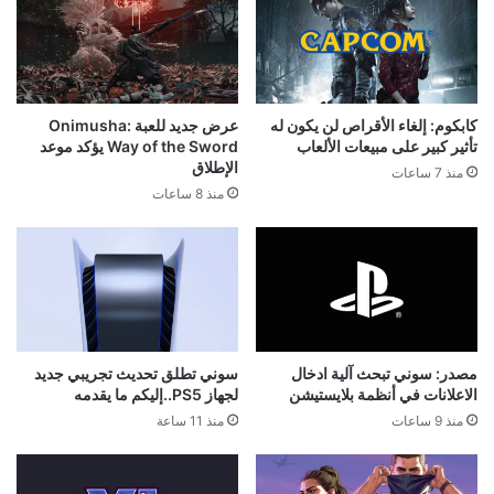
كابكوم: إلغاء الأقراص لن يكون له
عرض جديد للعبة Onimusha:
تأثير كبير على مبيعات الألعاب
Way of the Sword يؤكد موعد
الإطلاق
منذ 7 ساعات
منذ 8 ساعات
مصدر: سوني تبحث آلية ادخال
سوني تطلق تحديث تجريبي جديد
الاعلانات في أنظمة بلايستيشن
لجهاز PS5..إليكم ما يقدمه
منذ 9 ساعات
منذ 11 ساعة