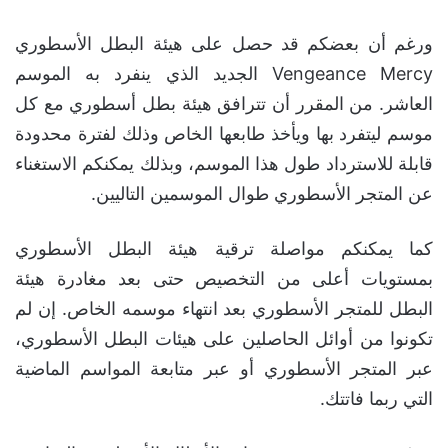
ورغم أن بعضكم قد حصل على هيئة البطل الأسطوري
Vengeance Mercy الجديد الذي ينفرد به الموسم
العاشر. من المقرر أن تترافق هيئة بطل أسطوري مع كل
موسم ليتفرد بها ويأخذ طابعها الخاص وذلك لفترة محدودة
قابلة للاسترداد طول هذا الموسم، وبذلك يمكنكم الاستغناء
عن المتجر الأسطوري طوال الموسمين التاليين.
كما يمكنكم مواصلة ترقية هيئة البطل الأسطوري
بمستويات أعلى من التخصيص حتى بعد مغادرة هيئة
البطل للمتجر الأسطوري بعد انتهاء موسمه الخاص. إن لم
تكونوا من أوائل الحاصلين على هيئات البطل الأسطوري،
عبر المتجر الأسطوري أو عبر متابعة المواسم الماضية
التي ربما فاتتك.