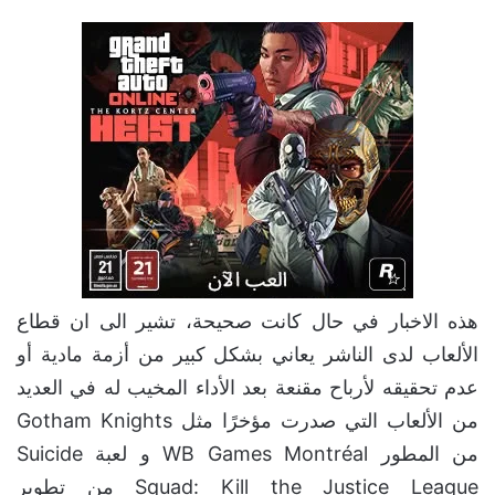
هذه الاخبار في حال كانت صحيحة، تشير الى ان قطاع
الألعاب لدى الناشر يعاني بشكل كبير من أزمة مادية أو
عدم تحقيقه لأرباح مقنعة بعد الأداء المخيب له في العديد
من الألعاب التي صدرت مؤخرًا مثل Gotham Knights
من المطور WB Games Montréal و لعبة Suicide
Squad: Kill the Justice League من تطوير