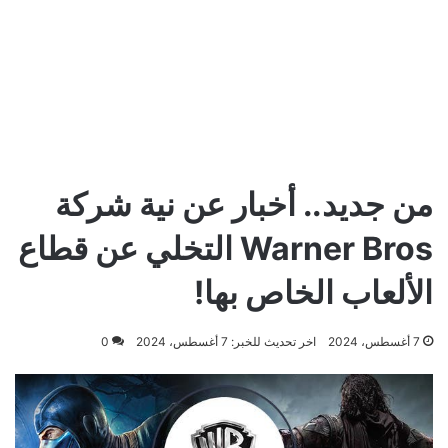
من جديد.. أخبار عن نية شركة
Warner Bros التخلي عن قطاع
الألعاب الخاص بها!
7 أغسطس، 2024
اخر تحديث للخبر: 7 أغسطس، 2024
0