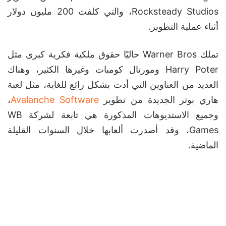
Rocksteady Studios، والتي كلفت 200 مليون دولار
أثناء عملية التطوير.
تملك Warner Bros حاليًا حقوق ملكية فكرية كبرى مثل
Harry Poter ومورتال كومبات وغيرها الكثير، وهناك
العديد من العناوين التي أدت بشكل رائع للغاية، مثل لعبة
هاري بوتر الجديدة من تطوير
Avalanche Software
،
وجميع الاستديوهات المذكورة هي تابعة لشركة WB
Games، وقد أصدرت ألعابها خلال السنوات القليلة
الماضية.