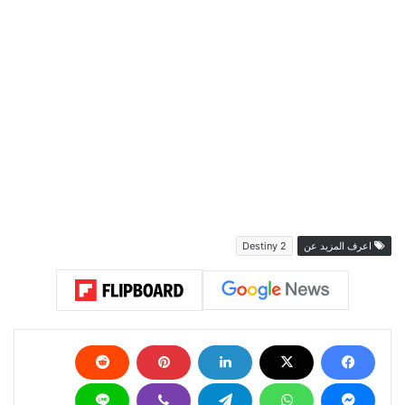
اعرف المزيد عن
Destiny 2