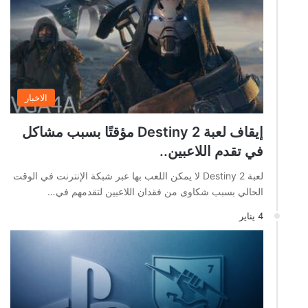
الاخبار
إيقاف لعبة Destiny 2 مؤقتًا بسبب مشاكل
في تقدم اللاعبين..
لعبة Destiny 2 لا يمكن اللعب بها عبر شبكة الإنترنت في الوقت
الحالي بسبب شكاوى من فقدان اللاعبين لتقدمهم في…
4 يناير