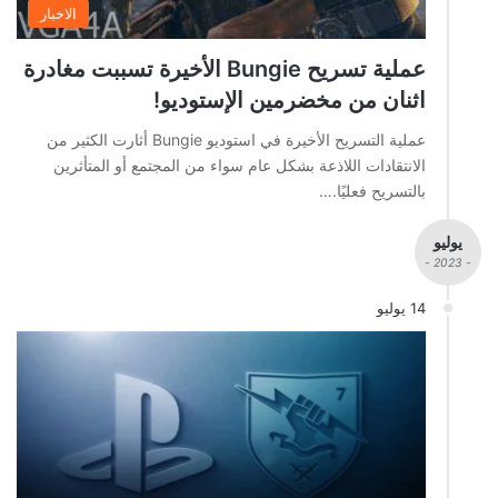
الاخبار
عملية تسريح Bungie الأخيرة تسببت مغادرة
اثنان من مخضرمين الإستوديو!
عملية التسريح الأخيرة في استوديو Bungie أثارت الكثير من
الانتقادات اللاذعة بشكل عام سواء من المجتمع أو المتأثرين
بالتسريح فعليًا.…
يوليو
- 2023 -
14 يوليو