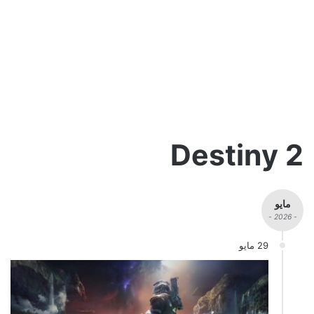
2 Destiny
مايو
- 2026 -
29 مايو