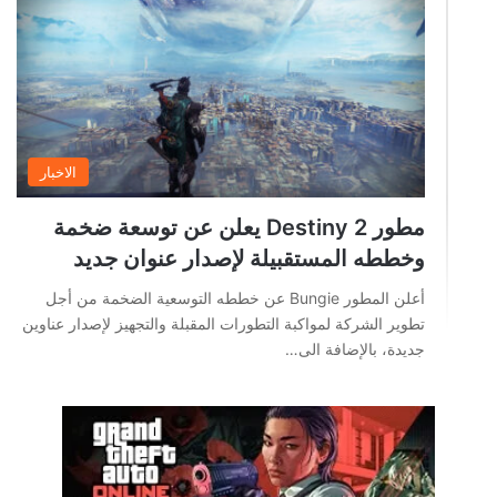
الاخبار
مطور 2 Destiny يعلن عن توسعة ضخمة
وخططه المستقبيلة لإصدار عنوان جديد
أعلن المطور Bungie عن خططه التوسعية الضخمة من أجل
تطوير الشركة لمواكبة التطورات المقبلة والتجهيز لإصدار عناوين
جديدة، بالإضافة الى…