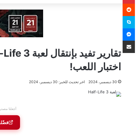
سكايب
ماسنجر
مشاركة عبر البريد
اختبار اللعب!
30 ديسمبر، 2024
اخر تحديث للخبر: 30 ديسمبر، 2024
أجعلنا مصدر
فضّل