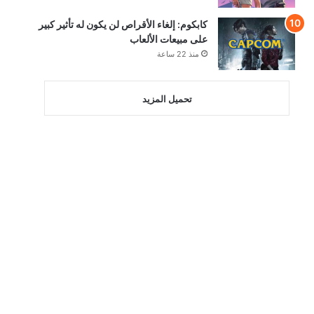
كابكوم: إلغاء الأقراص لن يكون له تأثير كبير
على مبيعات الألعاب
منذ 22 ساعة
تحميل المزيد