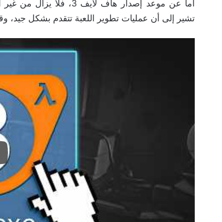
تشير إلى أن عمليات تطوير اللعبة تتقدم بشكل جيد، وقد 