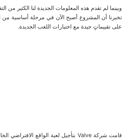
تخبرنا أن المشروع أصبح الآن في مرحلة أساسية من ال
على تقييماتٍ جيدة مع اختبارات اللعب الجديدة.