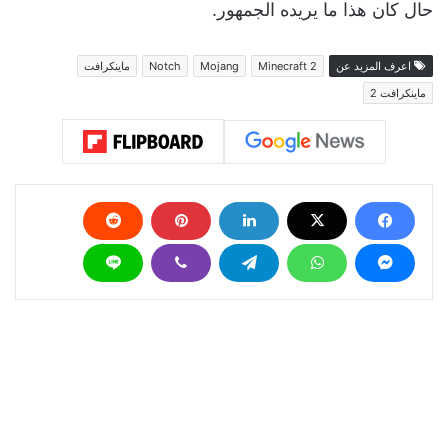
حال كان هذا ما يريده الجمهور.
اعرف المزيد عن
Minecraft 2
Mojang
Notch
ماينكرافت
ماينكرافت 2