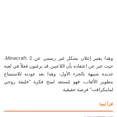
وهذا يعتبر إعلان بشكل غير رسمي عن Minecraft 2،
حيث عبر عن اعتقاده بأن اللاعبين قد يرغبون فعلاً في لعبة
جديدة شبيهة بالجزء الأول، وهذا بعد عودته للاستمتاع
بتطوير الألعاب، فهو مُستعد لمنح فكرة “خليفة روحي
لماينكرافت” فرصة حقيقية.
اقرأ ايضا