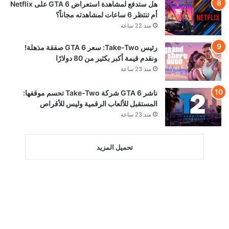
هل ستدفع لمشاهدة استعراض GTA 6 على Netflix
أم تنتظر 6 ساعات لمشاهدته مجاناً؟
منذ 22 ساعة
رئيس Take-Two: سعر GTA 6 صفقة مذهلة!
ونقدم قيمة أكبر بكثير من 80 دولارًا
منذ 23 ساعة
ناشر GTA 6 شركة Take-Two تحسم موقفها:
المستقبل للألعاب الرقمية وليس للأقراص
منذ 23 ساعة
تحميل المزيد