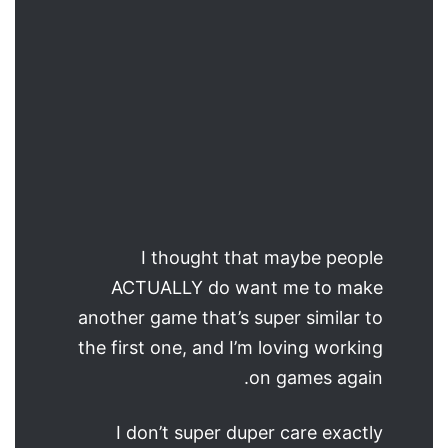
I thought that maybe people
ACTUALLY do want me to make
another game that’s super similar to
the first one, and I’m loving working
on games again.
I don’t super duper care exactly