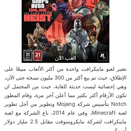
تعتبر لعبو ماينكرافت واحدة من أكثر الألعاب مبيعًا على
الإطلاق، حيث تم بيع أكثر من 300 مليون نسخة حتى الآن،
وهي إحصائية ليست حديثة للغاية، حيث من المحتمل ان
تكون الأرقام أكثر بكثير مما أعلن آخر مرة، وقام المطور
Notch بتأسيس شركة Mojang وتطوير من أجل تطوير
لعبة Minecraft، وفي عام 2014، باع الشركة مع لعبة
ماينكرافت لشركة مايكروسوفت مقابل 2.5 مليار دولار
أمريكي.