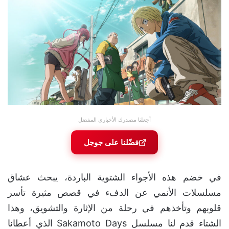
أجعلنا مصدرك الأخباري المفضل
فضّلنا على جوجل
في خضم هذه الأجواء الشتوية الباردة، يبحث عشاق
مسلسلات الأنمي عن الدفء في قصص مثيرة تأسر
قلوبهم وتأخذهم في رحلة من الإثارة والتشويق، وهذا
الشتاء قدم لنا مسلسل Sakamoto Days الذي أعطانا