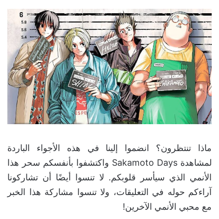
ماذا تنتظرون؟ انضموا إلينا في هذه الأجواء الباردة
لمشاهدة Sakamoto Days واكتشفوا بأنفسكم سحر هذا
الأنمي الذي سيأسر قلوبكم. لا تنسوا أيضًا أن تشاركونا
آراءكم حوله في التعليقات، ولا تنسوا مشاركة هذا الخبر
مع محبي الأنمي الآخرين!