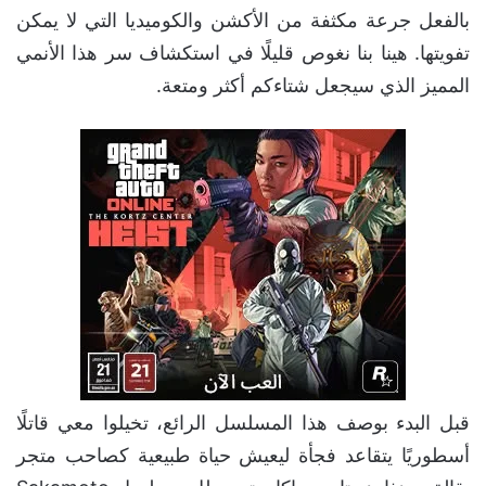
بالفعل جرعة مكثفة من الأكشن والكوميديا التي لا يمكن
تفويتها. هينا بنا نغوص قليلًا في استكشاف سر هذا الأنمي
المميز الذي سيجعل شتاءكم أكثر ومتعة.
قبل البدء بوصف هذا المسلسل الرائع، تخيلوا معي قاتلًا
أسطوريًا يتقاعد فجأة ليعيش حياة طبيعية كصاحب متجر