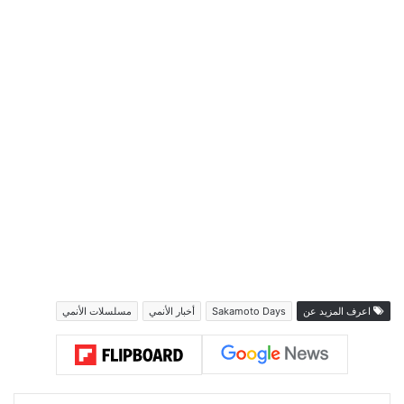
اعرف المزيد عن
Sakamoto Days
أخبار الأنمي
مسلسلات الأنمي