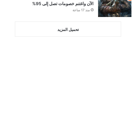
الآن واغتنم خصومات تصل إلى 95%
منذ 17 ساعة
تحميل المزيد