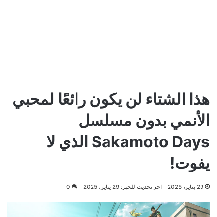
هذا الشتاء لن يكون رائعًا لمحبي
الأنمي بدون مسلسل
Sakamoto Days الذي لا
يفوت!
29 يناير، 2025
اخر تحديث للخبر: 29 يناير، 2025
0