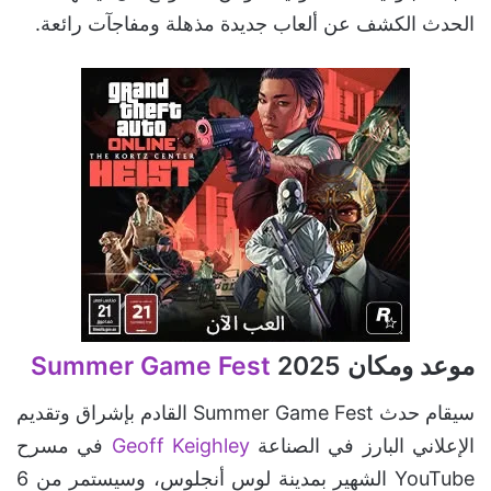
الحدث الكشف عن ألعاب جديدة مذهلة ومفاجآت رائعة.
موعد ومكان
2025
Summer Game Fest
سيقام حدث Summer Game Fest القادم بإشراق وتقديم
الإعلاني البارز في الصناعة
Geoff Keighley
في مسرح
YouTube الشهير بمدينة لوس أنجلوس، وسيستمر من 6