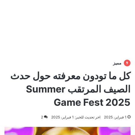
مميز
كل ما تودون معرفته حول حدث
الصيف المرتقب Summer
Game Fest 2025
1 فبراير، 2025
اخر تحديث للخبر: 1 فبراير، 2025
2