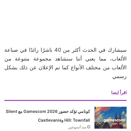
سيشارك في الحدث أكثر من 40 ناشرًا رائدًا في صناعة
الألعاب، مما يعني أننا سنشاهد مجموعة متنوعة من
الألعاب من مختلف الأنواع كما تم الإعلان عن ذلك بشكل
رسمي
اقرأ ايضا
كونامي تؤكد حضور Gamescom 2026 مع Silent
Hill: Townfall وCastlevania
منذ أسبوعين