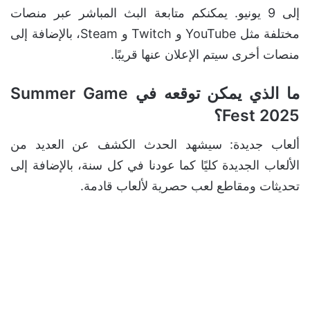
إلى 9 يونيو. يمكنكم متابعة البث المباشر عبر منصات
مختلفة مثل YouTube و Twitch و Steam، بالإضافة إلى
منصات أخرى سيتم الإعلان عنها قريبًا.
ما الذي يمكن توقعه في Summer Game
Fest 2025؟
ألعاب جديدة: سيشهد الحدث الكشف عن العديد من
الألعاب الجديدة كليًا كما عودنا في كل سنة، بالإضافة إلى
تحديثات ومقاطع لعب حصرية لألعاب قادمة.