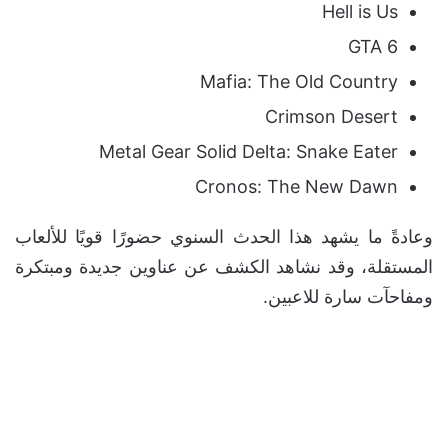
Hell is Us
GTA 6
Mafia: The Old Country
Crimson Desert
Metal Gear Solid Delta: Snake Eater
Cronos: The New Dawn
وعادةً ما يشهد هذا الحدث السنوي حضورًا قويًا للألعاب
المستقلة، وقد نشاهد الكشف عن عناوين جديدة ومبتكرة
ومفاحآت سارة للاعبين.