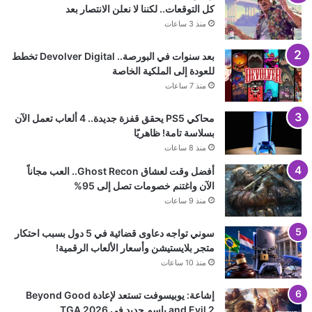
منذ 23 ساعة
تحميل المزيد