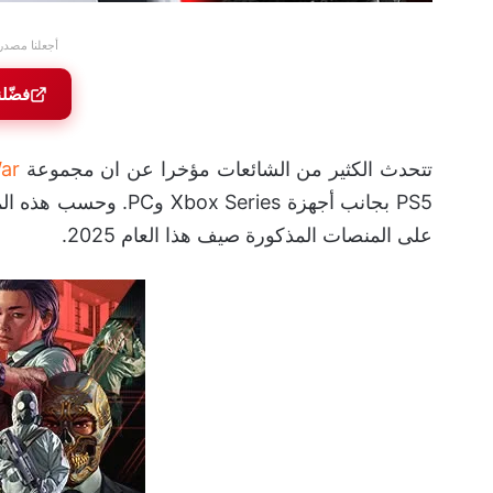
أجعلنا مصدر
فضّل
تتحدث الكثير من الشائعات مؤخرا عن ان مجموعة
ar
PS5 بجانب أجهزة eries
على المنصات المذكورة صيف هذا العام 2025.