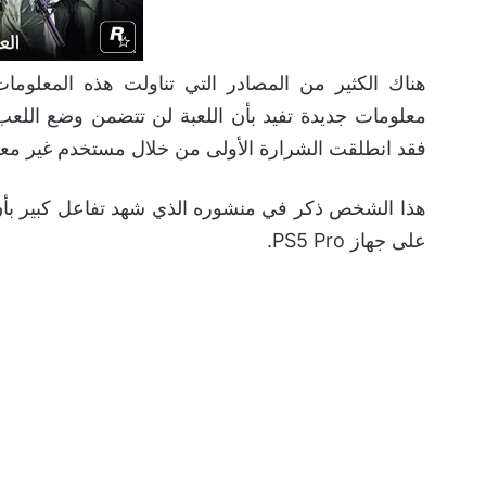
هناك الكثير من المصادر التي تناولت هذه المعلوم
معلومات جديدة تفيد بأن اللعبة لن تتضمن وضع اللعب
فقد انطلقت الشرارة الأولى من خلال مستخدم غير 
على جهاز PS5 Pro.