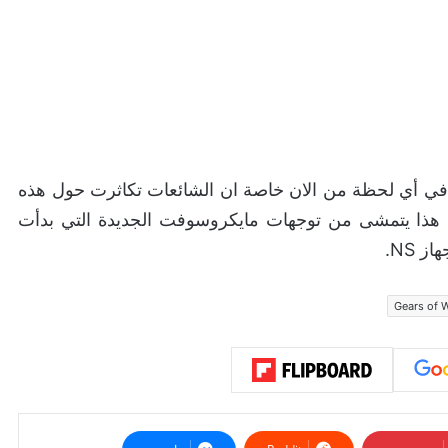
في أي لحظة من الان خاصة ان الشائعات تكاثرت حول هذه
ا ان هذا يتمشى من توجهات مايكروسوفت الجديدة التي بدأت
Gears of 