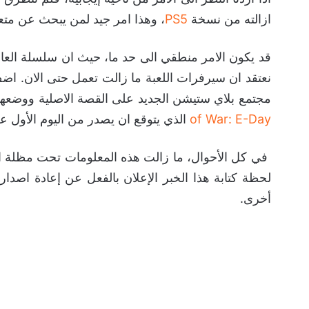
ازالته من نسخة
PS5
، وهذا امر جيد لمن يبحث عن متعة
نعتقد ان سيرفرات اللعبة ما زالت تعمل حتى الان. ا
مجتمع بلاي ستيشن الجديد على القصة الاصلية ووضعهم 
of War: E-Day
الذي يتوقع ان يصدر من اليوم الأول على 
في كل الأحوال، ما زالت هذه المعلومات تحت مظلة ال
أخرى.