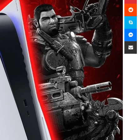
سكايب
ماسنجر
مشاركة عبر البريد