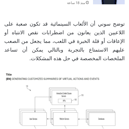
منذ 18 ساعة
توضح سوني أن الألعاب السينمائية قد تكون صعبة على
اللاعبين الذين يعانون من اضطرابات نقص الانتباه أو
الإعاقات أو قلة الخبرة في اللعب، مما يجعل من الصعب
عليهم الاستمتاع بالتجربة وبالتالي يمكن أن تساعد
الملخصات المخصصة في حل هذه المشكلات.