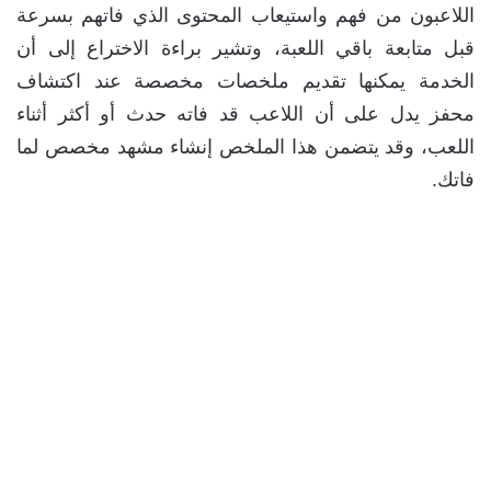
اللاعبون من فهم واستيعاب المحتوى الذي فاتهم بسرعة
قبل متابعة باقي اللعبة، وتشير براءة الاختراع إلى أن
الخدمة يمكنها تقديم ملخصات مخصصة عند اكتشاف
محفز يدل على أن اللاعب قد فاته حدث أو أكثر أثناء
اللعب، وقد يتضمن هذا الملخص إنشاء مشهد مخصص لما
فاتك.