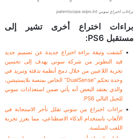
براءات اختراع سوني patentscope.wipo.int
براءات اختراع أخرى تشير إلى
مستقبل PS6:
كشفت وثيقة براءة اختراع جديدة عن تصميم جديد
قيد التطوير من شركة سوني يهدف إلى تحسين
تجربة اللاعبين من خلال دمج أنظمة تدفئة وتبريد في
وحدة تحكم “DualSense” الخاص بمنصة بلايستيشن،
والذي يعتقد البعض أنه يأتي ضمن استعدادات سوني
للجيل التالي PS6.
براءات اختراع من سوني تقلل تأخر الاستجابة في
الألعاب باستخدام الذكاء الاصطناعي، مما يعزز تجربة
اللعب السلسة.