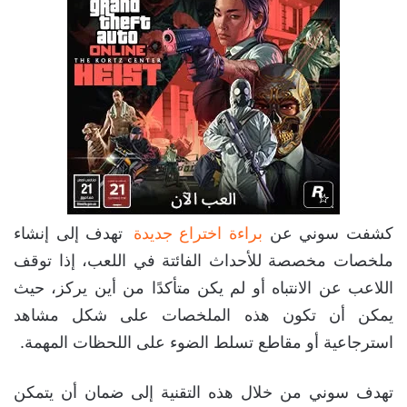
كشفت سوني عن
براءة اختراع جديدة
تهدف إلى إنشاء
ملخصات مخصصة للأحداث الفائتة في اللعب، إذا توقف
اللاعب عن الانتباه أو لم يكن متأكدًا من أين يركز، حيث
يمكن أن تكون هذه الملخصات على شكل مشاهد
استرجاعية أو مقاطع تسلط الضوء على اللحظات المهمة.
تهدف سوني من خلال هذه التقنية إلى ضمان أن يتمكن