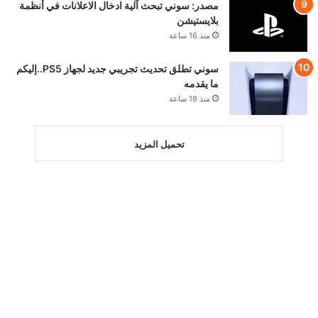
مصدر: سوني تبحث آلية ادخال الاعلانات في أنظمة
بلايستيشن
منذ 16 ساعة
سوني تطلق تحديث تجريبي جديد لجهاز PS5..إليكم
ما يقدمه
منذ 18 ساعة
تحميل المزيد