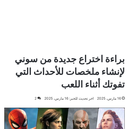
براءة اختراع جديدة من سوني
لإنشاء ملخصات للأحداث التي
تفوتك أثناء اللعب
16 مارس، 2025
اخر تحديث للخبر: 16 مارس، 2025
2