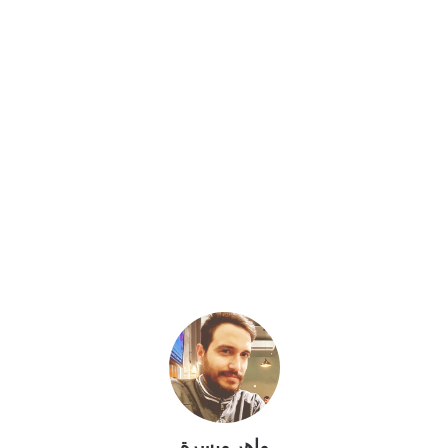
ماهر ميسرة