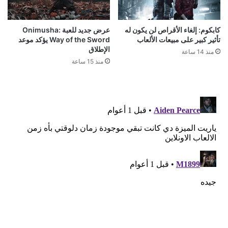
كابكوم: إلغاء الأقراص لن يكون له
عرض جديد للعبة Onimusha:
تأثير كبير على مبيعات الألعاب
Way of the Sword يؤكد موعد
الإطلاق
منذ 14 ساعة
منذ 15 ساعة