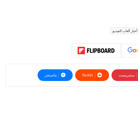
أخبار ألعاب الفيديو
بينتيريست
ماسنجر