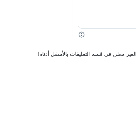
لغير معلن في قسم التعليقات بالأسفل أدناه!