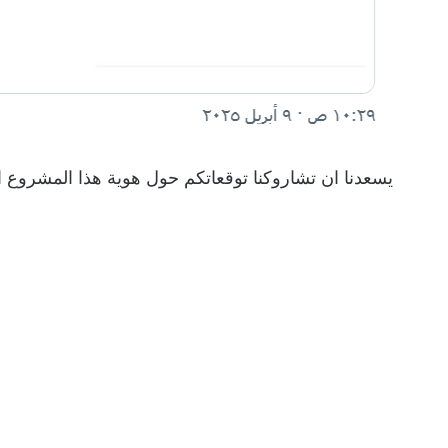
يسعدنا ان تشاروكنا توقعاتكم حول هوية هذا المشروع ا