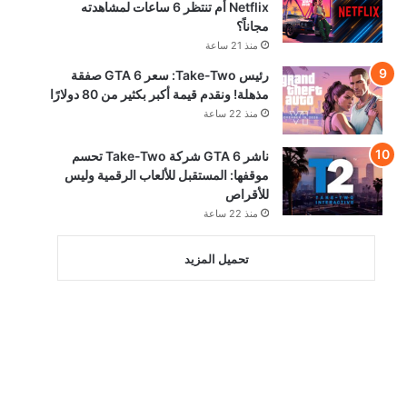
Netflix أم تنتظر 6 ساعات لمشاهدته
مجاناً؟
منذ 21 ساعة
رئيس Take-Two: سعر GTA 6 صفقة
مذهلة! ونقدم قيمة أكبر بكثير من 80 دولارًا
منذ 22 ساعة
ناشر GTA 6 شركة Take-Two تحسم
موقفها: المستقبل للألعاب الرقمية وليس
للأقراص
منذ 22 ساعة
تحميل المزيد