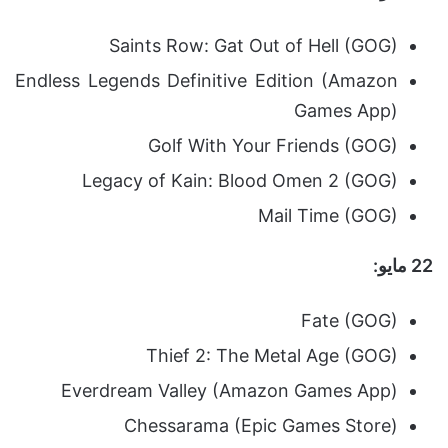
Saints Row: Gat Out of Hell (GOG)
Endless Legends Definitive Edition (Amazon
Games App)
Golf With Your Friends (GOG)
Legacy of Kain: Blood Omen 2 (GOG)
Mail Time (GOG)
22 مايو:
Fate (GOG)
Thief 2: The Metal Age (GOG)
Everdream Valley (Amazon Games App)
Chessarama (Epic Games Store)