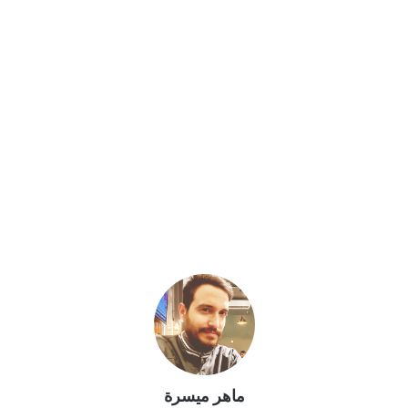
ماهر ميسرة