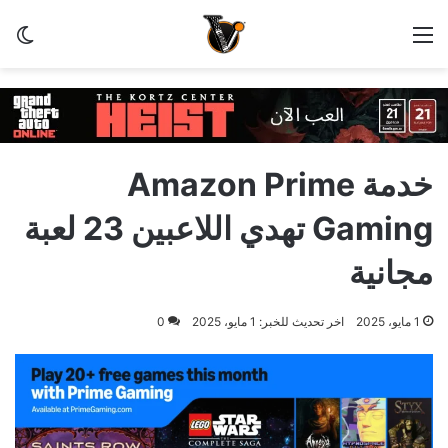
القائمة
الو
خدمة Amazon Prime
Gaming تهدي اللاعبين 23 لعبة
مجانية
1 مايو، 2025
اخر تحديث للخبر: 1 مايو، 2025
0