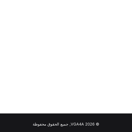
© VGA4A 2026, جميع الحقوق محفوظة