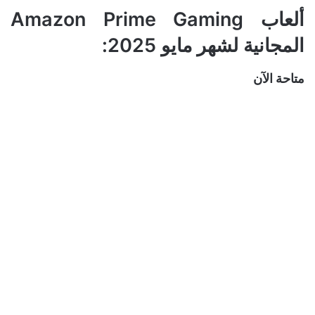
ألعاب Amazon Prime Gaming
المجانية لشهر مايو 2025:
متاحة الآن