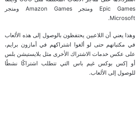
Epic Games ومتجر Amazon Games ومتجر
Microsoft.
وهذا يعني أن اللاعبين يحتفظون بالوصول إلى هذه الألعاب
في مكتباتهم حتى لو ألغوا اشتراكهم في أمازون برايم،
على عكس خدمات الاشتراك الأخرى مثل بلايستيشن بلس
أو إكس بوكس غيم باس التي تتطلب اشتراكًا نشطًا
للوصول إلى الألعاب.