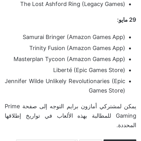
The Lost Ashford Ring (Legacy Games)
29 مايو:
Samurai Bringer (Amazon Games App)
Trinity Fusion (Amazon Games App)
Masterplan Tycoon (Amazon Games App)
Liberté (Epic Games Store)
Jennifer Wilde Unlikely Revolutionaries (Epic
Games Store)
يمكن لمشتركي أمازون برايم التوجه إلى صفحة Prime
Gaming للمطالبة بهذه الألعاب في تواريخ إطلاقها
المحددة.