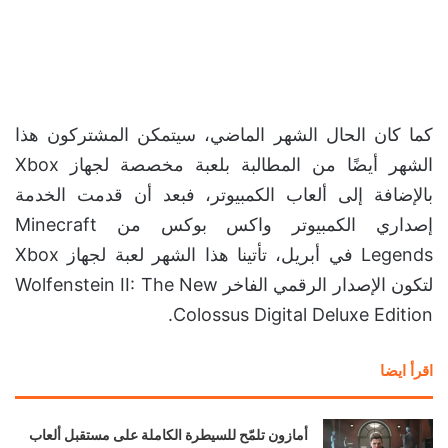
كما كان الحال الشهر الماضي، سيتمكن المشتركون هذا
الشهر أيضًا من المطالبة بلعبة مخصصة لجهاز Xbox
بالإضافة إلى ألعاب الكمبيوتر، فبعد أن قدمت الخدمة
إصداري الكمبيوتر واكس بوكس من Minecraft
Legends في أبريل، تأتينا هذا الشهر لعبة لجهاز Xbox
لتكون الإصدار الرقمي الفاخر Wolfenstein II: The New
Colossus Digital Deluxe Edition.
اقرأ ايضا
أمازون تلمّح للسيطرة الكاملة على مستقبل ألعاب