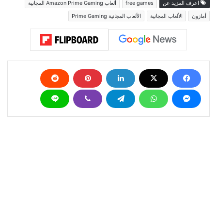
اعرف المزيد عن
free games
ألعاب Amazon Prime Gaming المجانية
أمازون
الألعاب المجانية
الألعاب المجانية Prime Gaming