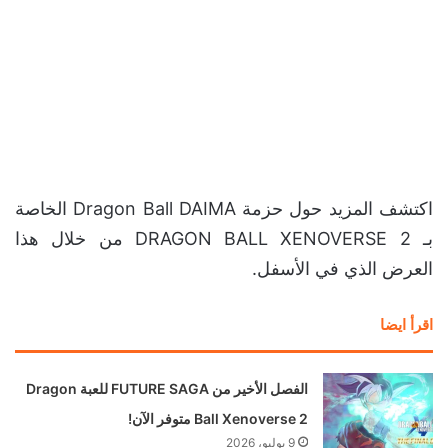
اكتشف المزيد حول حزمة Dragon Ball DAIMA الخاصة
بـ DRAGON BALL XENOVERSE 2 من خلال هذا
العرض الذي في الأسفل.
اقرأ ايضا
الفصل الأخير من FUTURE SAGA للعبة Dragon
Ball Xenoverse 2 متوفر الآن!
9 يوليو، 2026