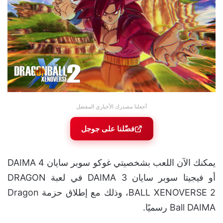
أجعلنا مصدرك الأخباري المفضل
فضّلنا على جوجل
يمكنك الآن اللعب بشخصيتي غوكو سوبر سايان 4 DAIMA
أو فيجيتا سوبر سايان 3 DAIMA في لعبة DRAGON
BALL XENOVERSE 2، وذلك مع إطلاق حزمة Dragon
Ball DAIMA رسميًا.