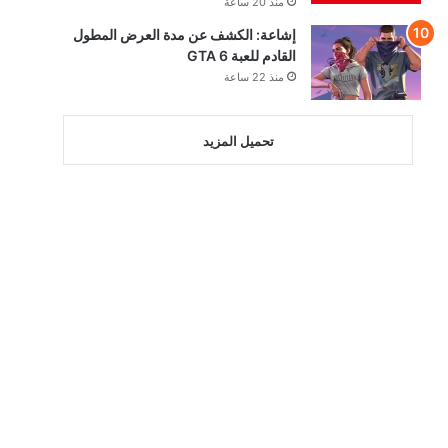
منذ 20 ساعة
إشاعة: الكشف عن مدة العرض المطول
القادم للعبة GTA 6
منذ 22 ساعة
تحميل المزيد