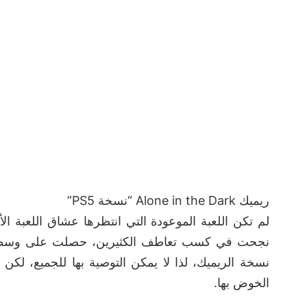
ريميك Alone in the Dark “نسخة PS5”
لم تكن اللعبة الموعودة التي انتظرها عشاق اللعبة الأص
نسخة الريميك، لذا لا يمكن التوصية بها للجميع، لك
الخوض بها.