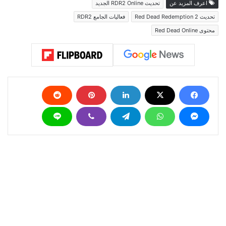
اعرف المزيد عن
تحديث RDR2 Online الجديد
تحديث Red Dead Redemption 2
فعاليات الجامع RDR2
محتوى Red Dead Online