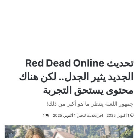
تحديث Red Dead Online
الجديد يثير الجدل.. لكن هناك
محتوى يستحق التجربة
جمهور اللعبة ينتظر ما هو أكبر من ذلك!
1 أكتوبر، 2025
اخر تحديث للخبر: 1 أكتوبر، 2025
1