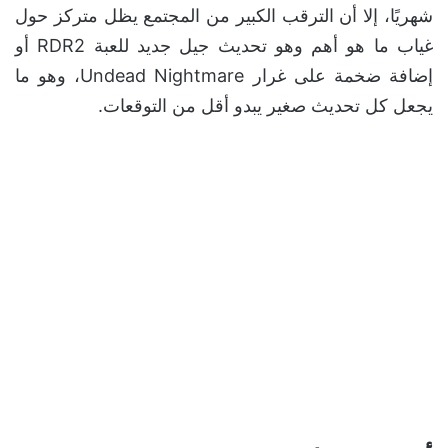
شهريًا، إلا أن الترقب الكبير من المجتمع يظل متركز حول
غياب ما هو أهم وهو تحديث جيل جديد للعبة RDR2 أو
إضافة ضخمة على غرار Undead Nightmare، وهو ما
يجعل كل تحديث صغير يبدو أقل من التوقعات.