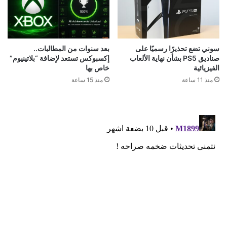
سوني تضع تحذيرًا رسميًا على
بعد سنوات من المطالبات..
صناديق PS5 بشأن نهاية الألعاب
إكسبوكس تستعد لإضافة “بلاتينيوم”
الفيزيائية
خاص بها
منذ 11 ساعة
منذ 15 ساعة