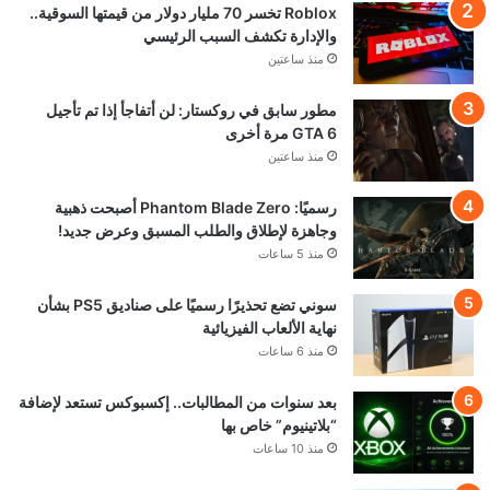
تحميل المزيد