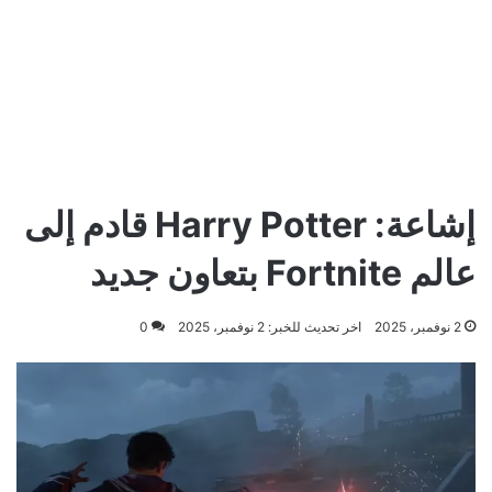
إشاعة: Harry Potter قادم إلى
عالم Fortnite بتعاون جديد
2 نوفمبر، 2025
اخر تحديث للخبر: 2 نوفمبر، 2025
0