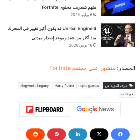
متهم بتسريب محتوى Fortnite
6 يوليو، 2026
Unreal Engine 6 قد يكون أكبر تغيير في المحرك
منذ أكثر من عقد وموعد إصدار مبدئي
18 يونيو، 2026
المصدر:
منشور على مجتمع Fortnite
اعرف المزيد عن
epic games
Harry Potter
Hogwarts Legacy
فورتنايت