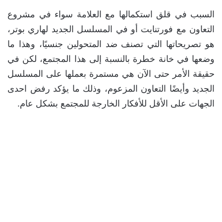
السبب في قلق استكمالها مع العلامة سواء في مشروع
التعاون مع فورتنايت أو في المسلسل الجديد لهاري بوتر،
هو تصريحاتها التي تصنف ضد المتحولين جنسيًا، وهذا ما
وضعها في خانة خطرة بالنسبة إلى هذا المجتمع، لكن في
حقيقة الأمر حتى الآن هي مستمرة بعملها على المسلسل
الجديد وأيضًا التعاون المزعوم، وذلك ما يؤكد رفض احدى
الجهات على الأقل للأفكار الخارجة للمجتمع بشكل عام.