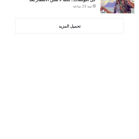
منذ 23 ساعة
تحميل المزيد