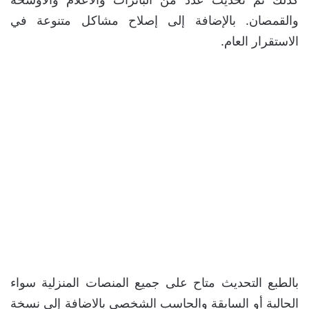
والقمصان. بالإضافة إلى إصلاح مشاكل متنوعة في
الاستقرار العام.
بالطبع التحديث متاح على جميع المنصات المنزلية سواء
الحالية أو السابقة والحاسب الشخصي بالاضافة إلى نسخة