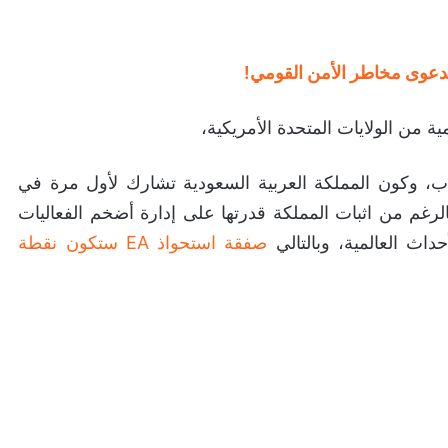
ة من الولايات المتحدة الأمريكية،
، وكون المملكة العربية السعودية تشارك لأول مرة في
رغم من اثبات المملكة قدرتها على إدارة أضخم الفعاليات
داث العالمية، وبالتالي
صفقة استحواذ EA ستكون نقطة