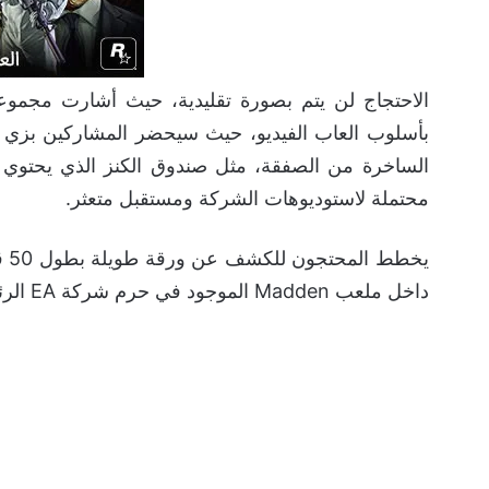
بأسلوب العاب الفيديو، حيث سيحضر المشاركين بزي 
الساخرة من الصفقة، مثل صندوق الكنز الذي يحتوي 
محتملة لاستوديوهات الشركة ومستقبل متعثر.
داخل ملعب Madden الموجود في حرم شركة EA الرئيسي.