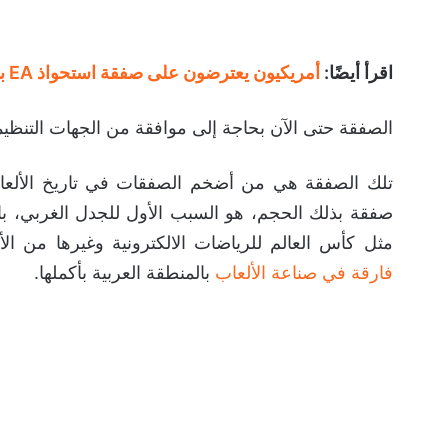
اقرأ أيضًا:
أمريكيون يعترضون على صفقة استحواذ EA بدعوى مخاطر الأمن القومي!
الصفقة حتى الآن بحاجة إلى موافقة من الجهات التنظيمي
تلك الصفقة هي من أضخم الصفقات في تاريخ الألعاب
صفقة بذلك الحجم، هو السبب الأول للجدل الغربي، بال
مثل كأس العالم للرياضات الالكترونية وغيرها من الأح
فارقة في صناعة الألعاب
بالمنطقة العربية بأكملها.