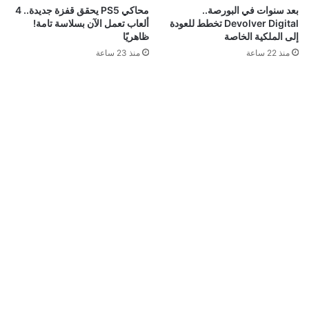
محاكي PS5 يحقق قفزة جديدة.. 4
بعد سنوات في البورصة..
ألعاب تعمل الآن بسلاسة تامة!
Devolver Digital تخطط للعودة
ظاهريًا
إلى الملكية الخاصة
منذ 23 ساعة
منذ 22 ساعة