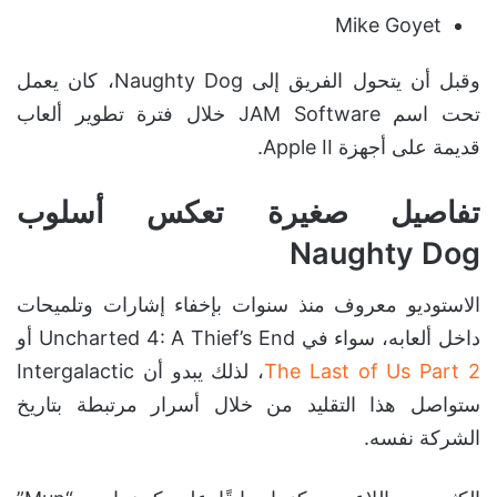
Mike Goyet
وقبل أن يتحول الفريق إلى Naughty Dog، كان يعمل
تحت اسم JAM Software خلال فترة تطوير ألعاب
قديمة على أجهزة Apple II.
تفاصيل صغيرة تعكس أسلوب
Naughty Dog
الاستوديو معروف منذ سنوات بإخفاء إشارات وتلميحات
داخل ألعابه، سواء في Uncharted 4: A Thief’s End أو
The Last of Us Part 2
، لذلك يبدو أن Intergalactic
ستواصل هذا التقليد من خلال أسرار مرتبطة بتاريخ
الشركة نفسه.