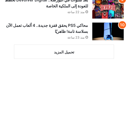
للعودة إلى الملكية الخاصة
منذ 22 ساعة
محاكي PS5 يحقق قفزة جديدة.. 4 ألعاب تعمل الآن
بسلاسة تامة! ظاهريًا
منذ 23 ساعة
تحميل المزيد