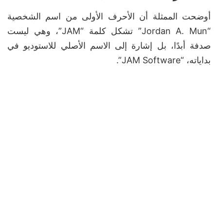
أوضحت الممثلة أن الأحرف الأولى من اسم الشخصية
“Jordan A. Mun” تشكل كلمة “JAM”، وهي ليست
صدفة أبدًا، بل إشارة إلى الاسم الأصلي للاستوديو في
بداياته، “JAM Software”.