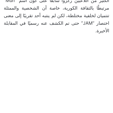
الكثير من اللاعبين ركزوا سابقًا على كون اسم “Mun”
مرتبطًا بالثقافة الكورية، خاصة أن الشخصية والممثلة
تنتميان لخلفية مختلطة، لكن لم ينتبه أحد تقريبًا إلى معنى
اختصار “JAM” حتى تم الكشف عنه رسميًا في المقابلة
الأخيرة.