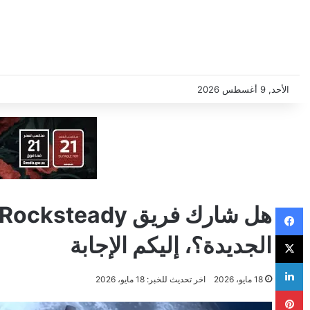
الأحد, 9 أغسطس 2026
فيسبوك
‫X
الجديدة؟، إليكم الإجابة
لينكدإن
18 مايو، 2026
اخر تحديث للخبر: 18 مايو، 2026
بينتيريست