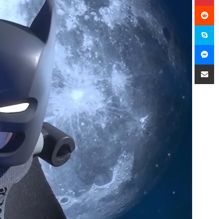
سكايب
ماسنجر
مشاركة عبر البريد