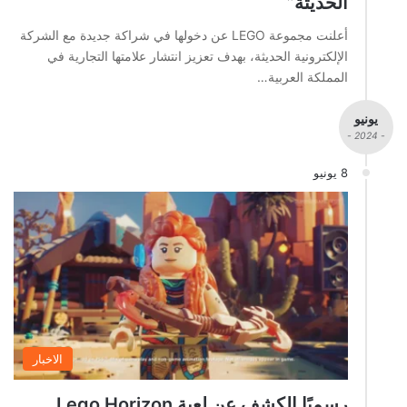
الحديثة”
أعلنت مجموعة LEGO عن دخولها في شراكة جديدة مع الشركة
الإلكترونية الحديثة، بهدف تعزيز انتشار علامتها التجارية في
المملكة العربية…
يونيو
- 2024 -
8 يونيو
الاخبار
رسميًا الكشف عن لعبة Lego Horizon