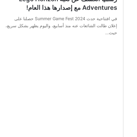
Adventures مع إصدارها هذا العام!
في افتتاحية حدث Summer Game Fest 2024 حصلنا على
إعلان طالت الشائعات عنه منذ أسابيع، واليوم يظهر بشكل سريع،
حيث…