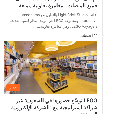
جميع المنصات.. مغامرة تعاونية ممتعة
أعلنت Light Brick Studio بالتعاون مع Annapurna
Interactive ومجموعة LEGO عن موعد إصدار لعبتها الجديدة
LEGO Voyagers، وهي مغامرة تعاونية…
14 أغسطس
الاخبار
LEGO توسّع حضورها في السعودية عبر
شراكة استراتيجية مع “الشركة الإلكترونية