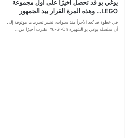
يوغي يو قد تحصل أخيرًا على أول مجموعة
LEGO… وهذه المرة القرار بيد الجمهور
في خطوة قد تُعد الأجرأ منذ سنوات، تشير تسريبات موثوقة إلى
أن سلسلة يوغي يو الشهيرة Yu-Gi-Oh! تقترب أخيرًا من…