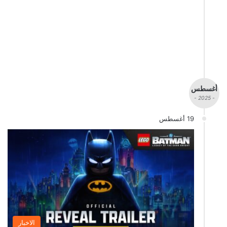
أغسطس
- 2025 -
19 أغسطس
الاخبار