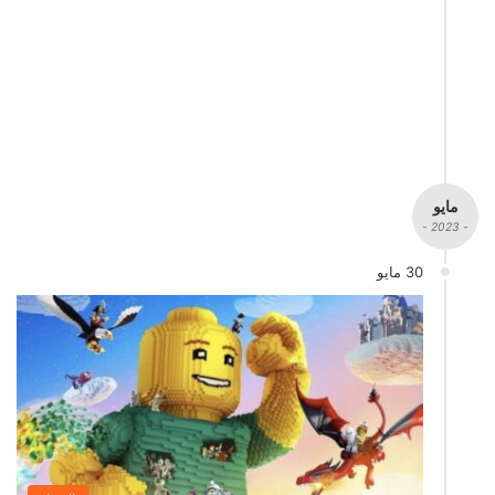
مايو
- 2023 -
30 مايو