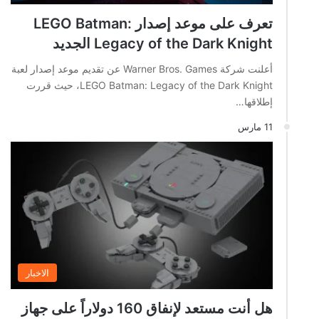
تعرف على موعد إصدار LEGO Batman:
Legacy of the Dark Knight الجديد
أعلنت شركة Warner Bros. Games عن تقديم موعد إصدار لعبة
LEGO Batman: Legacy of the Dark Knight، حيث قررت
إطلاقها…
11 مارس
الاخبار
هل أنت مستعد لإنفاق 160 دولاراً على جهاز