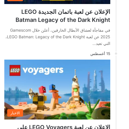
الإعلان عن لعبة باتمان الجديدة LEGO
Batman Legacy of the Dark Knight
في مفاجأة لعشاق الأبطال الخارقين، أعلن خلال Gamescom
2025 عن لعبة LEGO Batman: Legacy of the Dark Knight،
التي تعيد…
15 أغسطس
الاخبار
الإعلان عن لعبة LEGO Voyagers على