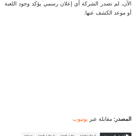
الآن، لم تصدر الشركة أي إعلان رسمي يؤكد وجود اللعبة
أو موعد الكشف عنها.
المصدر:
مقابلة عبر
يوتيوب
اعرف المزيد عن
Half Life 2
Half-Life
Half-Life 3
Valve