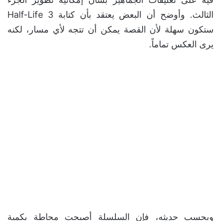
الثالث. وأوضح أن البعض يعتقد بأن كتابة Half-Life 3
ستكون سهلة لأن القصة يمكن أن تتجه لأي مسار، لكنه
يرى العكس تماماً.
وبحسب حديثه، فإن السلسلة أصبحت محاطة بكمية