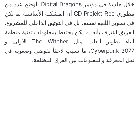
خلال جلسة في مؤتمر Digital Dragons، أوضح عدد من
مطوري CD Projekt Red أن المشكلة الأساسية لم تكن
في تطوير اللعبة نفسه، بل في التوثيق الداخلي للمشروع.
الفريق اعترف بأنه لم يكن يحتفظ بمعلومات تقنية منظمة
أثناء تطوير ألعاب مثل The Witcher الأولى و
Cyberpunk 2077، ما تسبب لاحقاً بفوضى وصعوبة في
نقل المعرفة والمعلومات بين الفرق المختلفة.