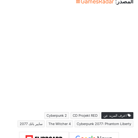
المصدر:
GamesRadar
اعرف المزيد عن
CD Projekt RED
Cyberpunk 2
Cyberpunk 2077: Phantom Liberty
The Witcher 4
سايبر بانك 2077