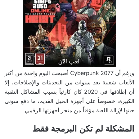
ورغم أن Cyberpunk 2077 أصبحت اليوم واحدة من أكثر
الألعاب شعبية بعد سنوات من التحديثات والإصلاحات، إلا
أن إطلاقها في 2020 كان كارثياً بسبب المشاكل التقنية
الكبيرة، خصوصاً على أجهزة الجيل القديم، ما دفع سوني
حينها لإزالة اللعبة مؤقتاً من متجر أجهزتها الرقمي.
المشكلة لم تكن البرمجة فقط