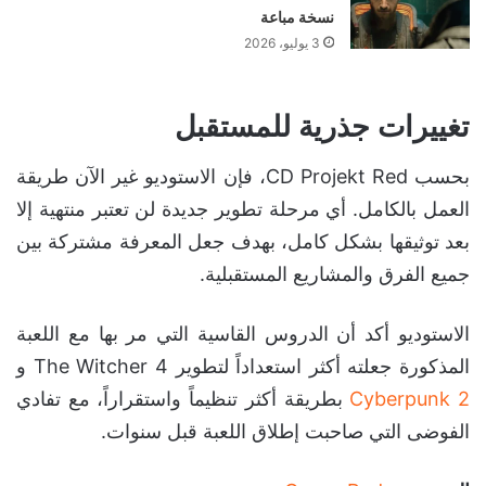
نسخة مباعة
3 يوليو، 2026
تغييرات جذرية للمستقبل
بحسب CD Projekt Red، فإن الاستوديو غير الآن طريقة
العمل بالكامل. أي مرحلة تطوير جديدة لن تعتبر منتهية إلا
بعد توثيقها بشكل كامل، بهدف جعل المعرفة مشتركة بين
جميع الفرق والمشاريع المستقبلية.
الاستوديو أكد أن الدروس القاسية التي مر بها مع اللعبة
المذكورة جعلته أكثر استعداداً لتطوير The Witcher 4 و
Cyberpunk 2
بطريقة أكثر تنظيماً واستقراراً، مع تفادي
الفوضى التي صاحبت إطلاق اللعبة قبل سنوات.