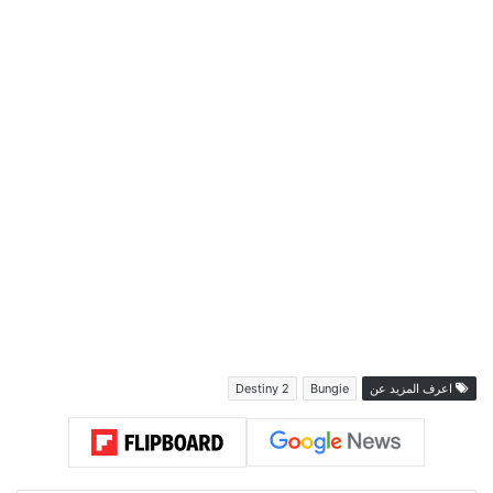
اعرف المزيد عن
Bungie
Destiny 2