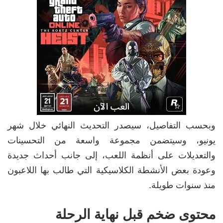
وبحسب التفاصيل، سيصدر التحديث النهائي خلال شهر
يونيو، وسيتضمن مجموعة واسعة من التحسينات
والتعديلات على أنظمة اللعب، إلى جانب أحداث جديدة
وعودة بعض الأنشطة الكلاسيكية التي طالب بها اللاعبون
منذ سنوات طويلة.
محتوى ضخم قبل نهاية الرحلة