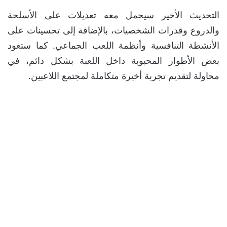
التحديث الأخير سيحمل معه تعديلات على الأسلحة
والدروع وقدرات الشخصيات، بالإضافة إلى تحسينات على
الأنشطة التنافسية وأنظمة اللعب الجماعي. كما ستعود
بعض الأطوار المحبوبة داخل اللعبة بشكل دائم، في
محاولة لتقديم تجربة أخيرة متكاملة لمجتمع اللاعبين.