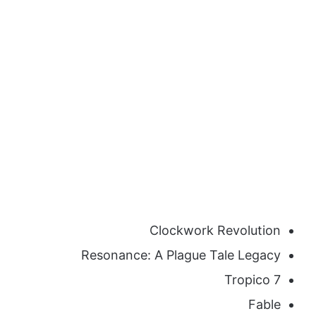
Clockwork Revolution
Resonance: A Plague Tale Legacy
Tropico 7
Fable