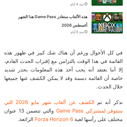
منذ 4 أيام
هذه الألعاب ستغادر Game Pass هذا الشهر
أغسطس 2026
منذ 6 أيام
في كل الأحوال ورغم أن هناك شك كبير في ظهور هذه
القائمة في هذا الوقت بالتزامن مع إقتراب الحدث القادم،
إلا أننا نعتقد أنه يجب أخذ هذه المعلومات بحذر شديد
خاصة أن القائمة دسمة وقد لا يمكن الكشف عنها جميعها
خلال الحدث.
نذكر أنه تم
الكشف عن ألعاب شهر مايو 2026 التي
ستتوفر لمشتركي Game Pass
والتي تتضمن 13 عنوان
مختلف على رأسها لعبة
Forza Horizon 6
الرائعة.