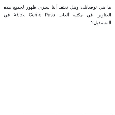
ما هي توقعاتك، وهل تعتقد أننا سنرى ظهور لجميع هذه
العناوين في مكتبة ألعاب Xbox Game Pass في
المستقبل؟