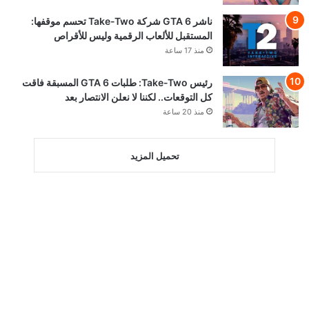
ناشر GTA 6 شركة Take-Two تحسم موقفها:
المستقبل للألعاب الرقمية وليس للأقراص
منذ 17 ساعة
رئيس Take-Two: طلبات GTA 6 المسبقة فاقت
كل التوقعات.. لكننا لا نعلن الانتصار بعد
منذ 20 ساعة
تحميل المزيد