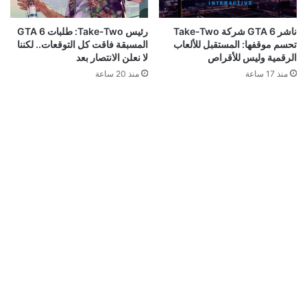
ناشر GTA 6 شركة Take-Two
رئيس Take-Two: طلبات GTA 6
تحسم موقفها: المستقبل للألعاب
المسبقة فاقت كل التوقعات.. لكننا
الرقمية وليس للأقراص
لا نعلن الانتصار بعد
منذ 17 ساعة
منذ 20 ساعة