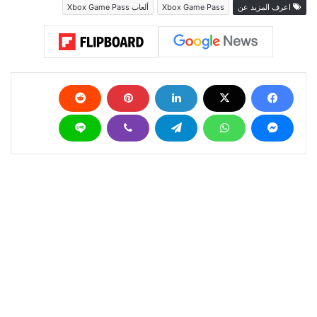
اعرف المزيد عن
Xbox Game Pass
ألعاب Xbox Game Pass