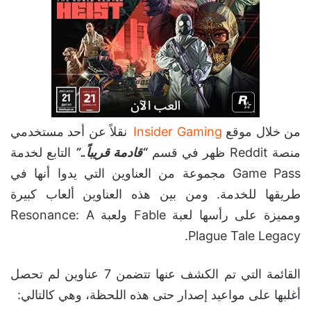
من خلال موقع
Insider Gaming
نقلاً عن أحد مستخدمي
منصة Reddit ظهر في قسم
“قادمة قريباً..”
التابع لخدمة
Game Pass مجموعة من العناوين التي يدوا أنها في
طريقها للخدمة. ومن بين هذه العناوين ألعاب كبيرة
ومميزة على رأسها لعبة Fable ولعبة Resonance: A
Plague Tale Legacy.
القائمة التي تم الكشف عنها تتضمن 7 عناوين لم تحصل
أغلبها على مواعيد إصدار حتى هذه اللحظة، وهي كالتالي: