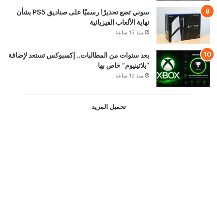
سوني تضع تحذيرًا رسميًا على صناديق PS5 بشأن
نهاية الألعاب الفيزيائية
منذ 15 ساعة
بعد سنوات من المطالبات.. إكسبوكس تستعد لإضافة
“بلاتينيوم” خاص بها
منذ 19 ساعة
تحميل المزيد