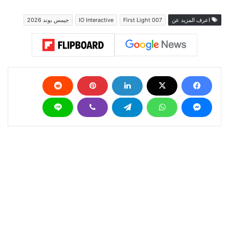
اعرف المزيد عن
007 First Light
IO Interactive
جيمس بوند 2026