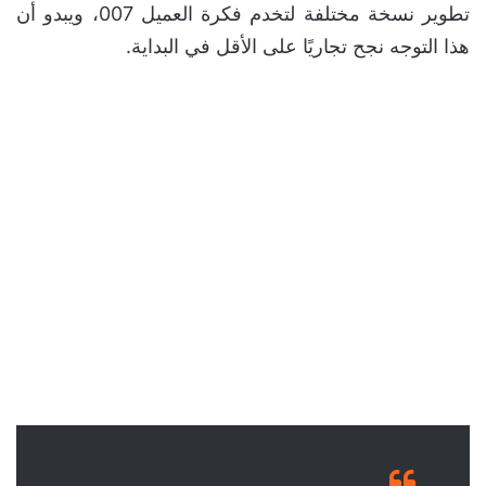
تطوير نسخة مختلفة لتخدم فكرة العميل 007، ويبدو أن
هذا التوجه نجح تجاريًا على الأقل في البداية.