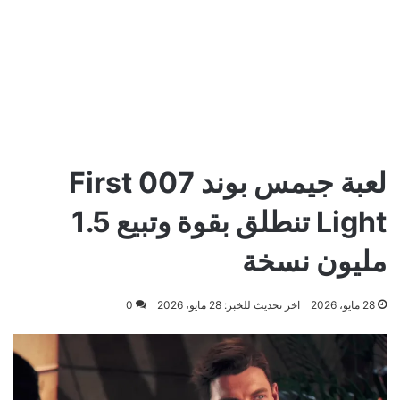
لعبة جيمس بوند 007 First
Light تنطلق بقوة وتبيع 1.5
مليون نسخة
28 مايو، 2026
اخر تحديث للخبر: 28 مايو، 2026
0