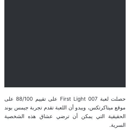
حصلت لعبة 007 First Light على تقييم 88/100 على
موقع ميتاكرتكس، ويبدو أن اللعبة تقدم تجربة جيمس بوند
الحقيقية التي يمكن أن ترضي عشاق هذه الشخصية
السرية.