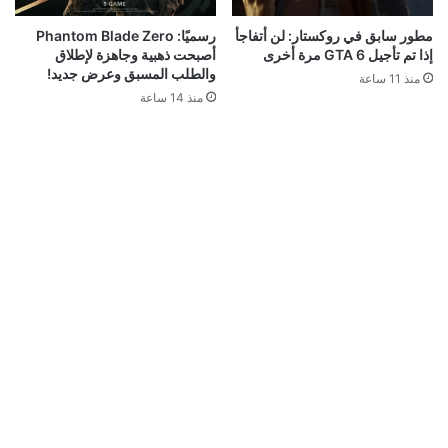
مطور سابق في روكستار: لن أتفاجأ
رسميًا: Phantom Blade Zero
إذا تم تأجيل GTA 6 مرة أخرى
أصبحت ذهبية وجاهزة لإطلاق
والطلب المسبق وعرض جديد!
منذ 11 ساعة
منذ 14 ساعة