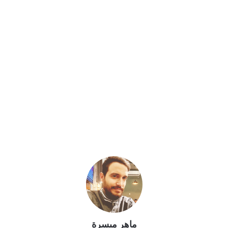
ماهر ميسرة