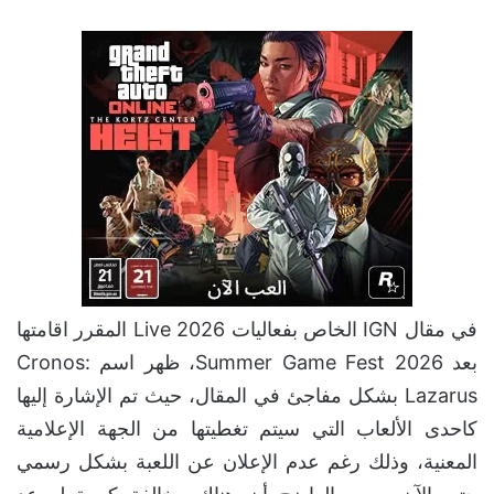
في مقال IGN الخاص بفعاليات Live 2026 المقرر اقامتها
بعد Summer Game Fest 2026، ظهر اسم Cronos:
Lazarus بشكل مفاجئ في المقال، حيث تم الإشارة إليها
كاحدى الألعاب التي سيتم تغطيتها من الجهة الإعلامية
المعنية، وذلك رغم عدم الإعلان عن اللعبة بشكل رسمي