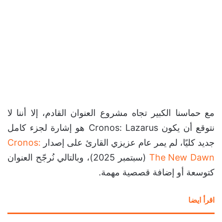
مع حماسنا الكبير تجاه مشروع العنوان القادم، إلا أننا لا
نتوقع أن يكون Cronos: Lazarus هو إشارة لجزء كامل
جديد كليًا، لم يمر عام عزيزي القارئ على إصدار
Cronos:
The New Dawn
(سبتمبر 2025)، وبالتالي نُرجّح العنوان
كتوسعة أو إضافة قصصية مهمة.
اقرأ ايضا