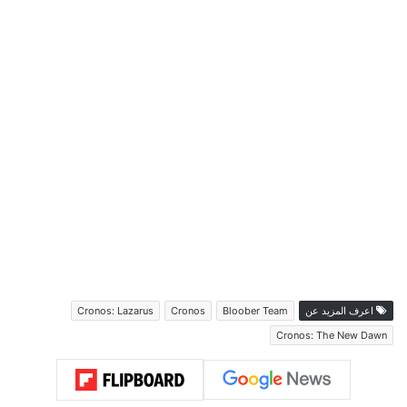
اعرف المزيد عن
Bloober Team
Cronos
Cronos: Lazarus
Cronos: The New Dawn